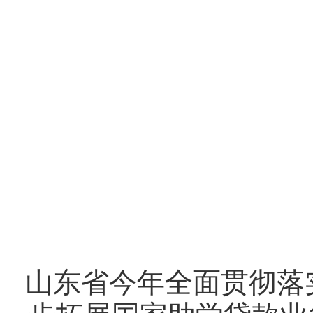
山东省今年全面贯彻落