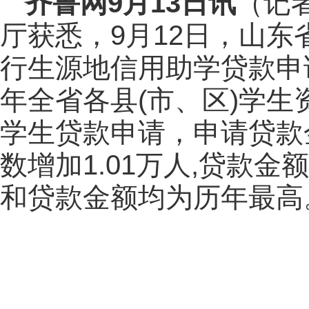
齐鲁网
9月13日讯
（记
厅获悉，9月12日，山东省
行生源地信用助学贷款申
年全省各县(市、区)学生
学生贷款申请，申请贷款金
数增加1.01万人,贷款金
和贷款金额均为历年最高