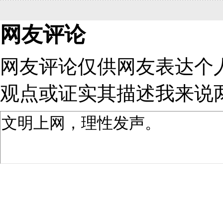
网友评论
网友评论仅供网友表达个
观点或证实其描述
我来说