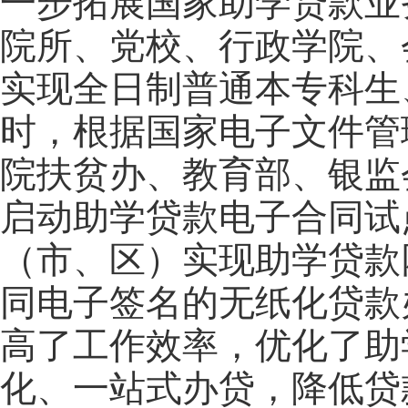
一步拓展国家助学贷款业
院所、党校、行政学院、
实现全日制普通本专科生
时，根据国家电子文件管
院扶贫办、教育部、银监
启动助学贷款电子合同试
（市、区）实现助学贷款
同电子签名的无纸化贷款
高了工作效率，优化了助
化、一站式办贷，降低贷