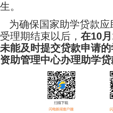
生。
为确保国家助学贷款应
受理期结束以后，
在10
未能及时提交贷款申请的
资助管理中心办理助学贷