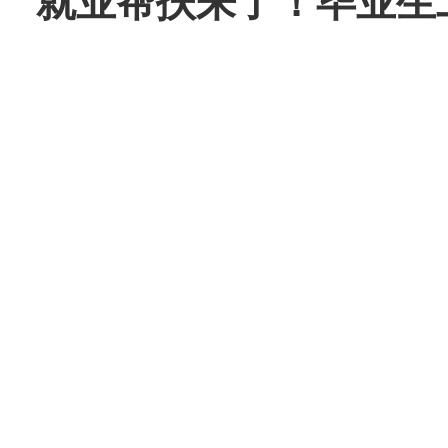
就业帮扶来了！毕业生