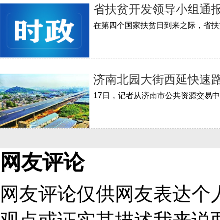
省扶贫开发领导小组通
济南北园大街西延快速
17日，记者从济南市公共资源交易
网友评论
网友评论仅供网友表达个