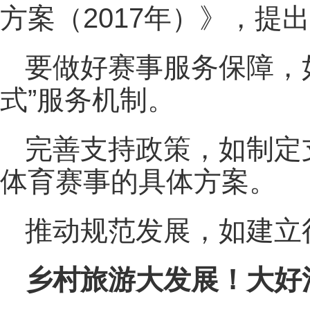
方案（2017年）》，提
要做好赛事服务保障，
式”服务机制。
完善支持政策，如制定
体育赛事的具体方案。
推动规范发展，如建立
乡村旅游大发展！大好