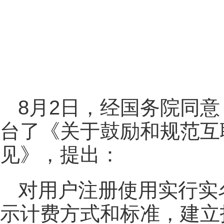
8月2日，经国务院同意
台了《关于鼓励和规范互
见》，提出：
对用户注册使用实行实
示计费方式和标准，建立