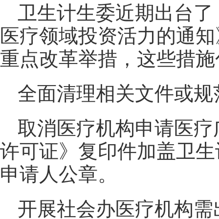
卫生计生委近期出台了
医疗领域投资活力的通知
重点改革举措，这些措施
全面清理相关文件或规
取消医疗机构申请医疗
许可证》复印件加盖卫生
申请人公章。
开展社会办医疗机构需