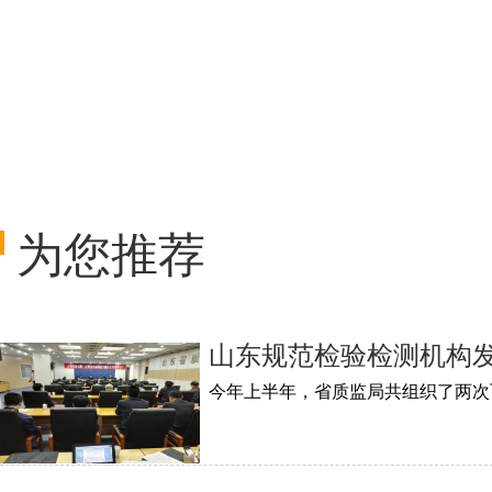
为您推荐
山东规范检验检测机构发