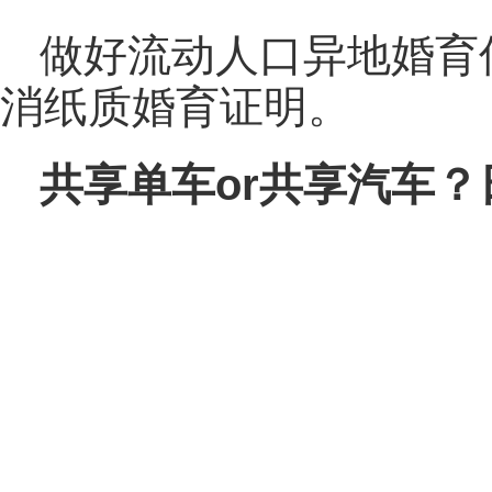
做好流动人口异地婚育
消纸质婚育证明。
共享单车or共享汽车