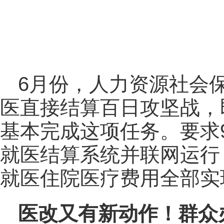
6月份，人力资源社会
医直接结算百日攻坚战，
基本完成这项任务。要求
就医结算系统并联网运行
就医住院医疗费用全部实
医改又有新动作！群众