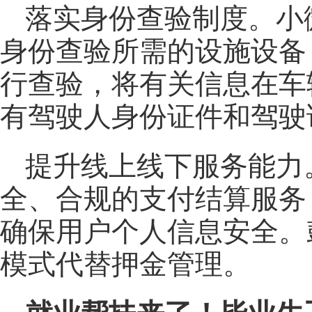
落实身份查验制度。小
身份查验所需的设施设备
行查验，将有关信息在车
有驾驶人身份证件和驾驶
提升线上线下服务能力
全、合规的支付结算服务
确保用户个人信息安全。
模式代替押金管理。