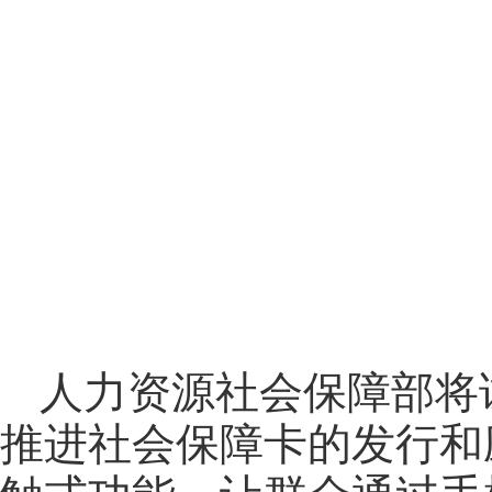
人力资源社会保障部将
推进社会保障卡的发行和