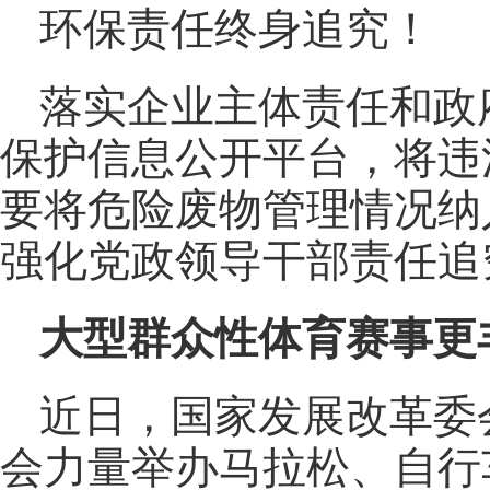
环保责任终身追究！
落实企业主体责任和政
保护信息公开平台，将违
要将危险废物管理情况纳
强化党政领导干部责任追
大型群众性体育赛事更
近日，国家发展改革委
会力量举办马拉松、自行