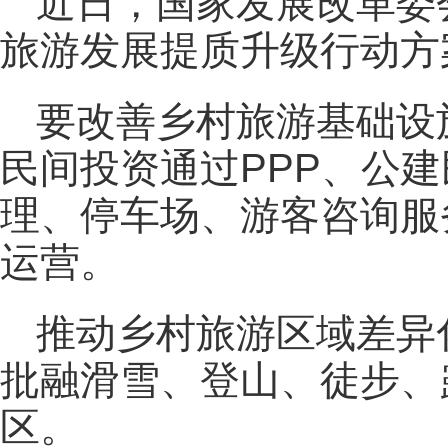
近日，国家发展改革委
旅游发展提质升级行动方案
要改善乡村旅游基础设
民间投资通过PPP、公
理、停车场、游客咨询服
运营。
推动乡村旅游区域差异
批融滑雪、登山、徒步、
区。