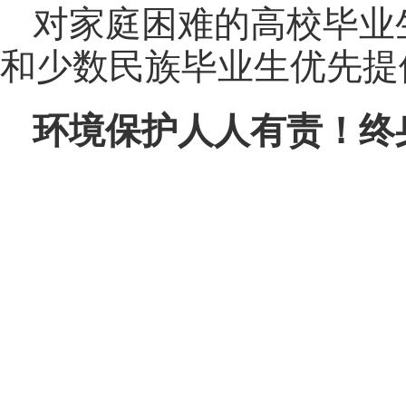
对家庭困难的高校毕业
和少数民族毕业生优先提
环境保护人人有责！终