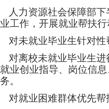
人力资源社会保障部下
业工作，开展就业帮扶行
对未就业毕业生针对性
对离校未就业毕业生进
就业创业指导、岗位信息
务。
对就业困难群体优先帮