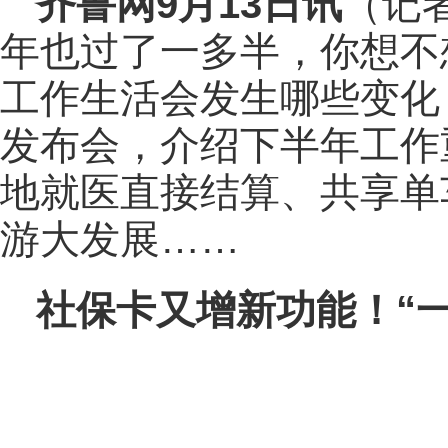
齐鲁网
9月13日讯
（记者
年也过了一多半，你想不
工作生活会发生哪些变化
发布会，介绍下半年工作
地就医直接结算、共享单
游大发展……
社保卡又增新功能！“一