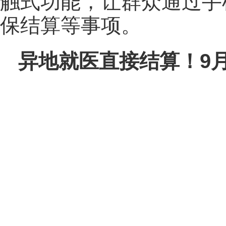
触式功能，让群众通过手
保结算等事项。
异地就医直接结算！9