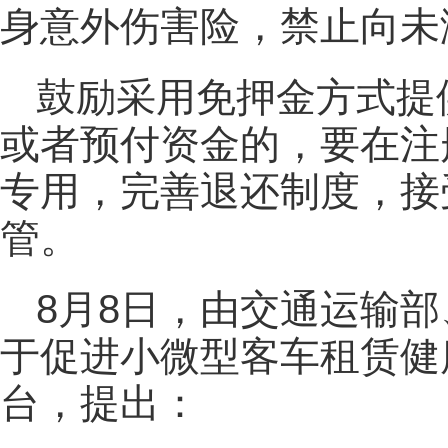
身意外伤害险，禁止向未
鼓励采用免押金方式提
或者预付资金的，要在注
专用，完善退还制度，接
管。
8月8日，由交通运输
于促进小微型客车租赁健
台，提出：