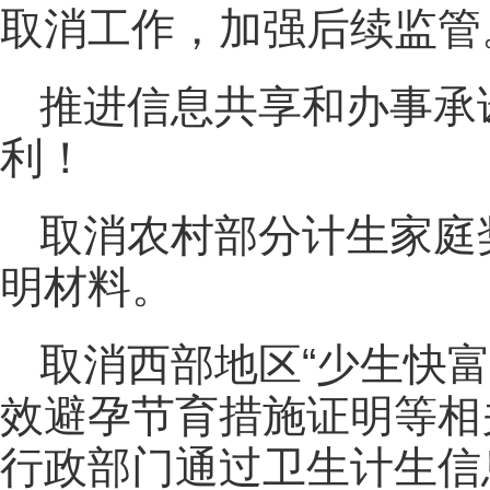
取消工作，加强后续监管
推进信息共享和办事承
利！
取消农村部分计生家庭
明材料。
取消西部地区“少生快
效避孕节育措施证明等相
行政部门通过卫生计生信