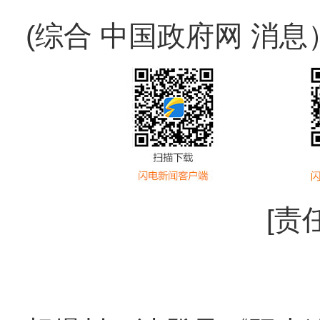
(综合 中国政府网 消息
[责