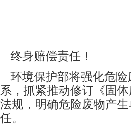
终身赔偿责任！
环境保护部将强化危险
系，抓紧推动修订《固体
法规，明确危险废物产生
任。