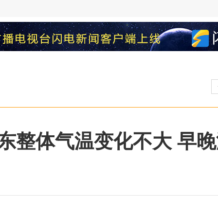
东整体气温变化不大 早晚