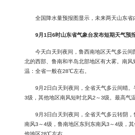
全国降水量预报图显示，未来两天山东省
9月1日6时山东省气象台发布短期天气预
今天白天到夜间，鲁西南地区天气多云间
北的西部、鲁南和半岛北部地区有大雾。南风短
温：全省一般在28℃左右。
9月2日白天到夜间，全省天气多云间晴。
3级，其他地区南风短时北风2～3级。最高气温
9月3日白天到夜间，全省天气多云转阴
南风3～4级，鲁南地区东到东南风3～4级，其
他地区28℃左右。