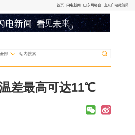
首页
闪电新闻
山东网络台
山东广电微矩阵
全部
温差最高可达11℃