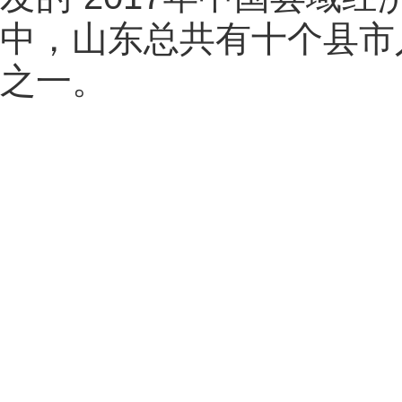
中，山东总共有十个县市
之一。