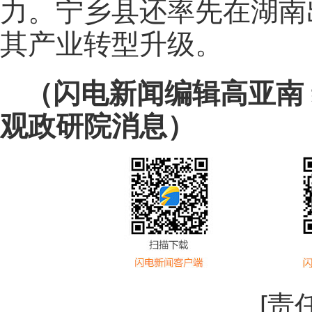
力。宁乡县还率先在湖南
其产业转型升级。
（闪电新闻编辑高亚南
观政研院消息）
[责