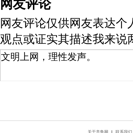
网友评论
网友评论仅供网友表达个
观点或证实其描述
我来说
关于齐鲁网
|
联系我们