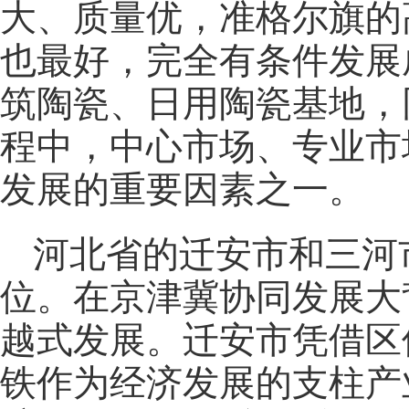
大、质量优，准格尔旗的
也最好，完全有条件发展
筑陶瓷、日用陶瓷基地，
程中，中心市场、专业市
发展的重要因素之一。
河北省的迁安市和三河市
位。在京津冀协同发展大
越式发展。迁安市凭借区
铁作为经济发展的支柱产