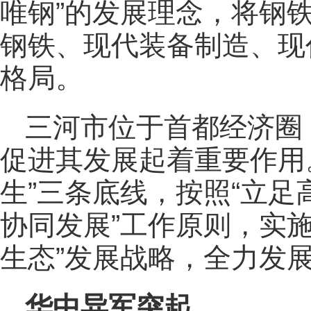
唯钢”的发展理念，将钢
钢铁、现代装备制造、现
格局。
三河市位于首都经济圈
促进其发展起着重要作用
生”三条底线，按照“立
协同发展”工作原则，实
生态”发展战略，全力发
华中异军突起