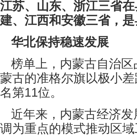
江苏、山东、浙江三省在
建、江西和安徽三省，是
华北保持稳速发展
榜单上，内蒙古自治区
蒙古的准格尔旗以极小差
名第11位。
近年来，内蒙古经济发
调为重点的模式推动区域