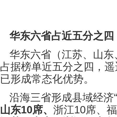
华东六省占近五分之四
华东六省（江苏、山东
占据榜单近五分之四，遥
已形成常态化优势。
沿海三省形成县域经济“高
山东10席、
浙江10席、