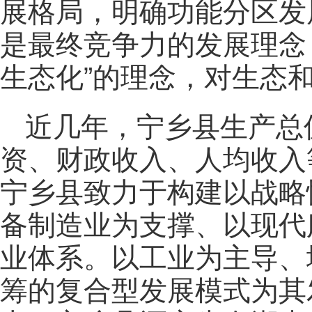
展格局，明确功能分区发
是最终竞争力的发展理念
生态化”的理念，对生态
近几年，宁乡县生产总
资、财政收入、人均收入
宁乡县致力于构建以战略
备制造业为支撑、以现代
业体系。以工业为主导、
筹的复合型发展模式为其