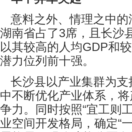
意料之外、情理之中的
湖南省占了3席，且长沙
以其较高的人均GDP和
潜力位列前十强。
长沙县以产业集群为支
中不断优化产业体系，将
争力。同时按照“宜工则
业空间开发格局，确定“