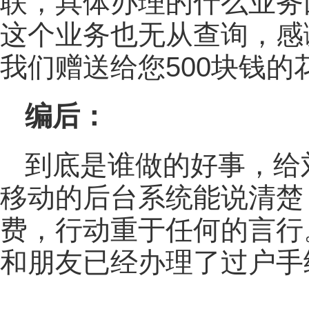
联，具体办理的什么业务
这个业务也无从查询，感
我们赠送给您500块钱
编后：
到底是谁做的好事，给
移动的后台系统能说清楚
费，行动重于任何的言行
和朋友已经办理了过户手