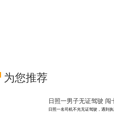
为您推荐
日照一男子无证驾驶 闯
日照一名司机不光无证驾驶，遇到执