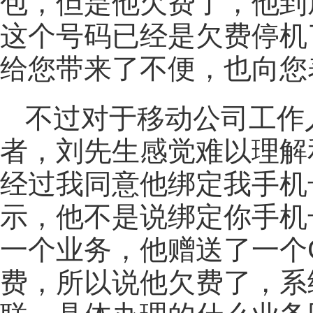
包，但是他欠费了，他到
这个号码已经是欠费停机
给您带来了不便，也向您
不过对于移动公司工作
者，刘先生感觉难以理解
经过我同意他绑定我手机
示，他不是说绑定你手机
一个业务，他赠送了一个
费，所以说他欠费了，系