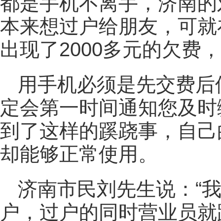
都是手机不离手，济南的
本来想过户给朋友，可就
出现了2000多元的欠费
用手机必须是先交费后
定会第一时间通知您及时
到了这样的蹊跷事，自己的
却能够正常使用。
济南市民刘先生说：“
户，过户的同时营业员就跟