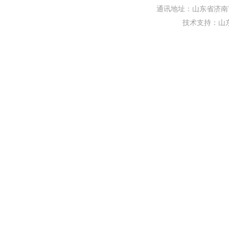
通讯地址：山东省济南市
技术支持：
山