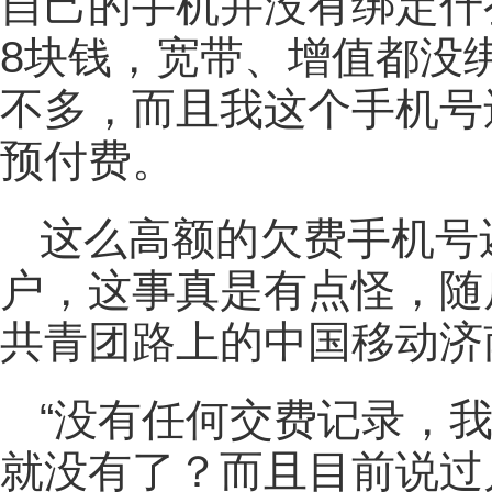
自己的手机并没有绑定什
8块钱，宽带、增值都没
不多，而且我这个手机号
预付费。
这么高额的欠费手机号
户，这事真是有点怪，随
共青团路上的中国移动济
“没有任何交费记录，我
就没有了？而且目前说过