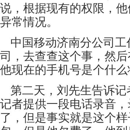
说，根据现有的权限，他
异常情况。
中国移动济南分公司工
司，去查查这个事，然后
他现在的手机号是个什么
第二天，刘先生告诉记
记者提供一段电话录音，
了，但是事实就是这个样