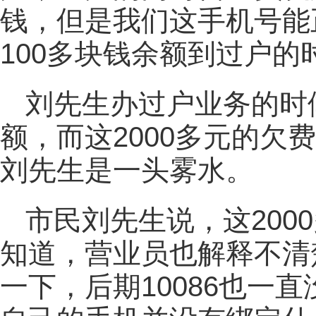
钱，但是我们这手机号能
100多块钱余额到过户的
刘先生办过户业务的时
额，而这2000多元的欠
刘先生是一头雾水。
市民刘先生说，这200
知道，营业员也解释不清楚
一下，后期10086也一