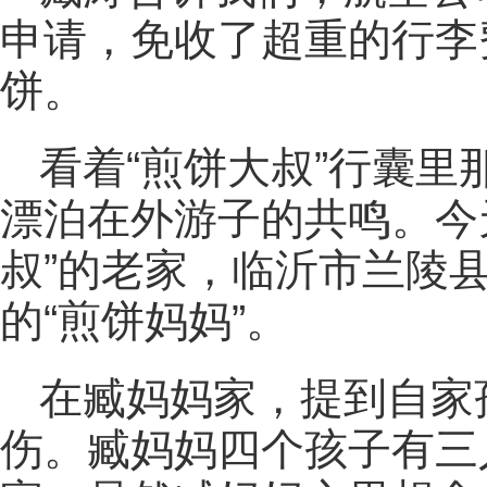
申请，免收了超重的行李
饼。
看着“煎饼大叔”行囊
漂泊在外游子的共鸣。今
叔”的老家，临沂市兰陵
的“煎饼妈妈”。
在臧妈妈家，提到自家
伤。臧妈妈四个孩子有三