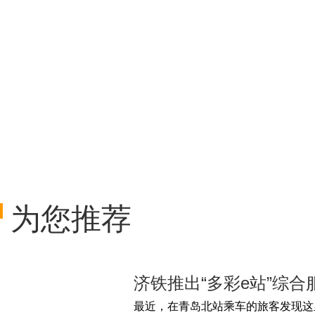
为您推荐
济铁推出“多彩e站”综