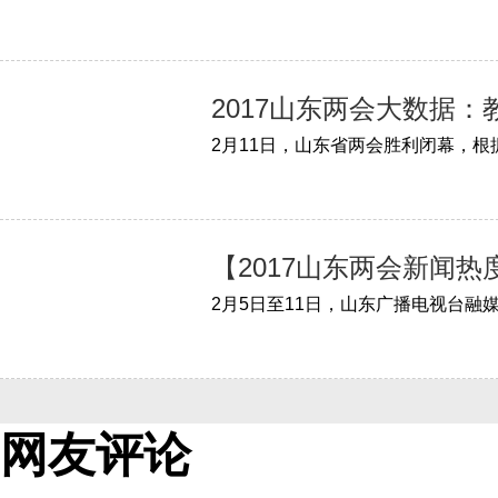
2017山东两会大数据
【2017山东两会新闻热
网友评论