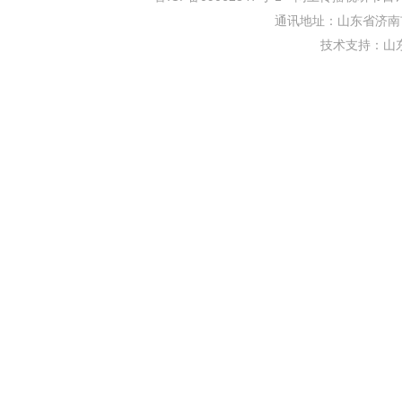
通讯地址：山东省济南市
技术支持：
山