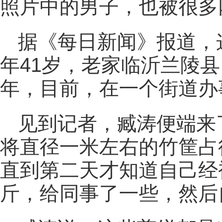
照片中的男子，也被很多
据《每日新闻》报道，
年41岁，老家临沂兰陵县
年，目前，在一个街道办
见到记者，臧涛便端来
将直径一米左右的竹筐占
直到第二天才知道自己经
斤，给同事了一些，然后