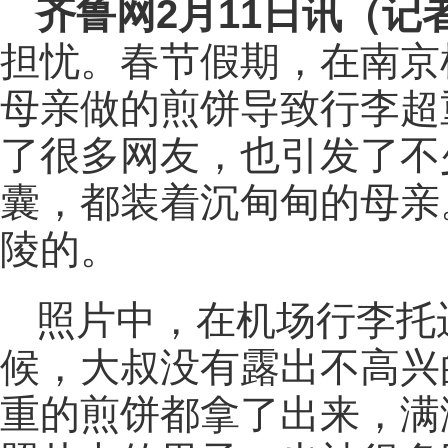
齐鲁网
2月11日讯（记
担忧。春节假期，在南京
母亲做的煎饼导致行李超
了很多网友，也引发了不
囊，都装着沉甸甸的母亲
陵的。
照片中，在机场行李托
候，大叔没有露出不高兴
重的煎饼都拿了出来，满