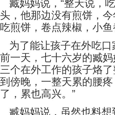
臧妈妈说，“整天说，
头，他那边没有煎饼，今
吃煎饼，卷点辣椒，小鱼
为了能让孩子在外吃口
前一天，七十六岁的臧妈
三个在外工作的孩子烙了
到傍晚，一整天累的腰疼
了，累也高兴。”
臧妈妈说，虽然也料想