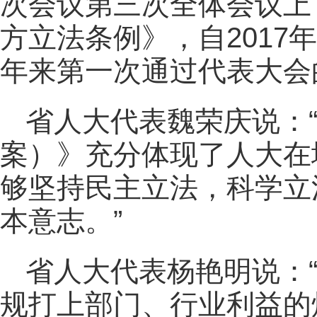
次会议第三次全体会议上
方立法条例》，自2017
年来第一次通过代表大会
省人大代表魏荣庆说：
案）》充分体现了人大在
够坚持民主立法，科学立
本意志。”
省人大代表杨艳明说：
规打上部门、行业利益的