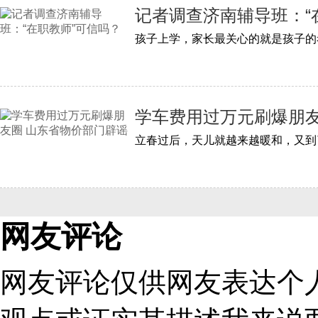
记者调查济南辅导班：“
学车费用过万元刷爆朋友
网友评论
网友评论仅供网友表达个