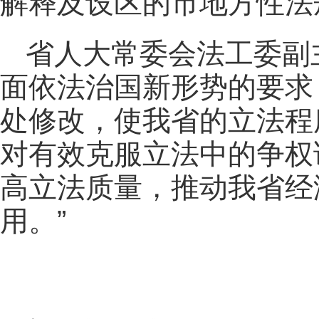
解释及设区的市地方性法
省人大常委会法工委副
面依法治国新形势的要求
处修改，使我省的立法程
对有效克服立法中的争权
高立法质量，推动我省经
用。”