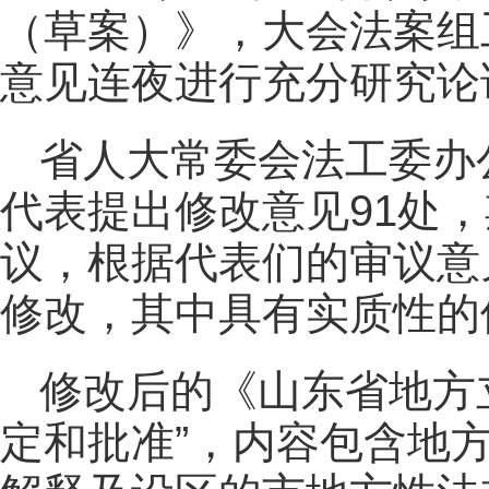
（草案）》，大会法案组
意见连夜进行充分研究论
省人大常委会法工委办
代表提出修改意见91处
议，根据代表们的审议意
修改，其中具有实质性的
修改后的《山东省地方
定和批准”，内容包含地