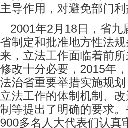
主导作用，对避免部门利
2001年2月18日，
省制定和批准地方性法规
来，立法工作面临着前所
修改十分必要，2015年
法治省重要举措实施规划
立法工作的体制机制、改
制等提出了明确的要求。
900多名人大代表们认