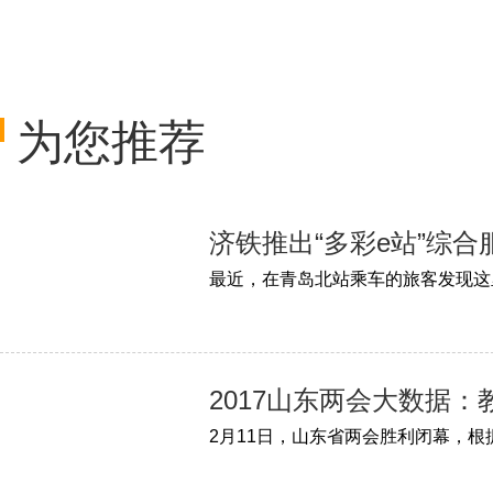
为您推荐
济铁推出“多彩e站”综
2017山东两会大数据