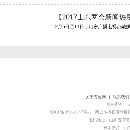
【2017山东两会新闻热
关于齐鲁网
|
联系我们
版权所有： 齐鲁网
鲁ICP备09062847号-1
网上传播视听节目许可证
通讯地址：山东省济南市
技术支持：
山