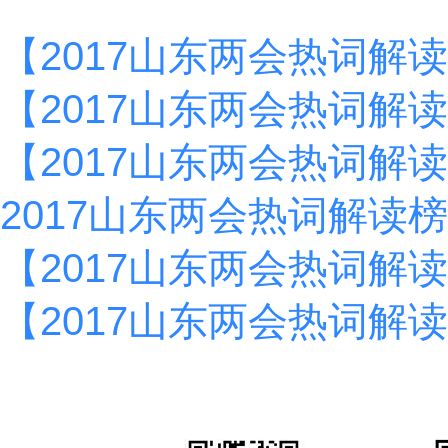
【2017山东两会热词解
【2017山东两会热词解
【2017山东两会热词解
2017山东两会热词解读
【2017山东两会热词解
【2017山东两会热词解读