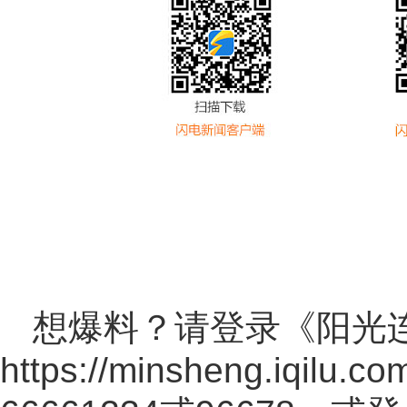
想爆料？请登录《阳光
https://minsheng.iqilu.co