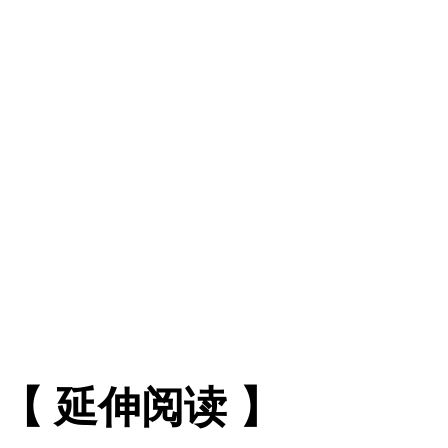
【 延伸阅读 】