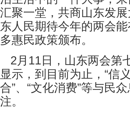
汇聚一堂，共商山东发展
东人民期待今年的两会能
多惠民政策颁布。
2月11日，山东两会
显示，到目前为止，“信义
合”、“文化消费”等与民
注。