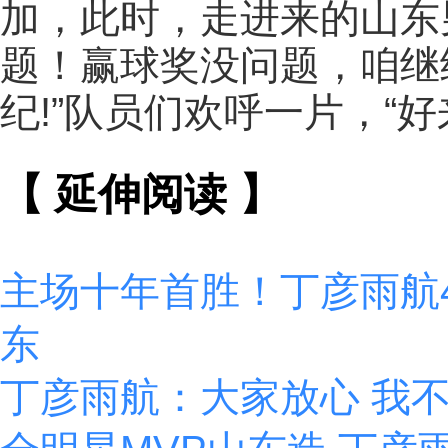
加，此时，走进来的山东
题！赢球奖没问题，咱继
纪!”队员们欢呼一片，“好
【 延伸阅读 】
主场十年首胜！丁彦雨航
东
丁彦雨航：大家放心 我