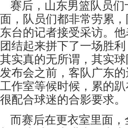
赛后，山东男篮队员们
面，队员们都非常劳累，
东台的记者接受采访。他
团结起来拼下了一场胜利
其实真的无所谓，其实球
发布会之前，客队广东的
工作室等候时候，累的趴
很配合球迷的合影要求。
而赛后在更衣室里面，