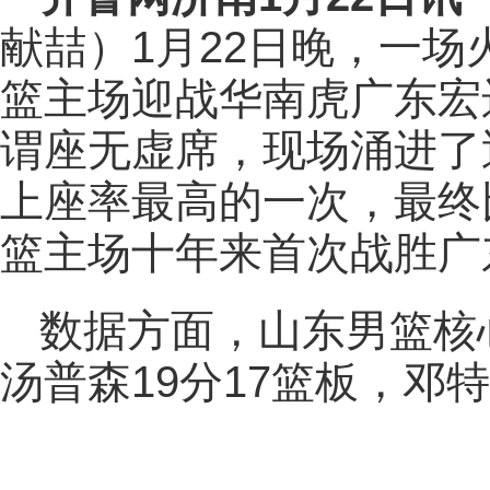
献喆
）1月22日晚，一场
篮主场迎战华南虎广东宏
谓座无虚席，现场涌进了近
上座率最高的一次，最终比
篮主场十年来首次战胜广
数据方面，山东男篮核心
汤普森19分17篮板，邓特