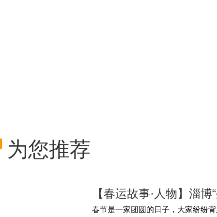
为您推荐
【春运故事·人物】淄博