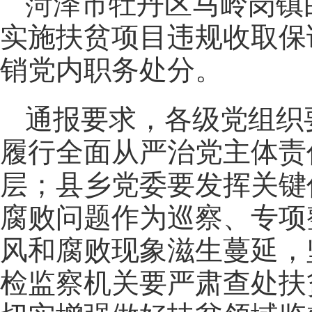
菏泽市牡丹区马岭岗镇
实施扶贫项目违规收取保
销党内职务处分。
通报要求，各级党组织
履行全面从严治党主体责
层；县乡党委要发挥关键
腐败问题作为巡察、专项
风和腐败现象滋生蔓延，
检监察机关要严肃查处扶