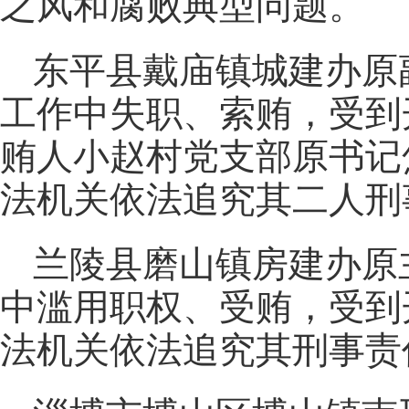
之风和腐败典型问题。
东平县戴庙镇城建办原
工作中失职、索贿，受到
贿人小赵村党支部原书记
法机关依法追究其二人刑
兰陵县磨山镇房建办原
中滥用职权、受贿，受到
法机关依法追究其刑事责