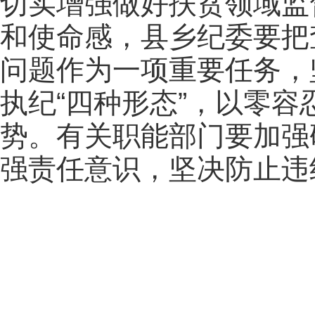
切实增强做好扶贫领域监
和使命感，县乡纪委要把
问题作为一项重要任务，
执纪“四种形态”，以零
势。有关职能部门要加强
强责任意识，坚决防止违