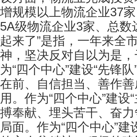
增规模以上物流企业37家
5A级物流企业3家、总数
起来了”是指，一年来全
神，坚决反对自以为是，
为“四个中心”建设“先锋
在前、自信担当、善作善
用。作为“四个中心”建设
搏奉献、埋头苦干、奋力
局面。作为“四个中心”建