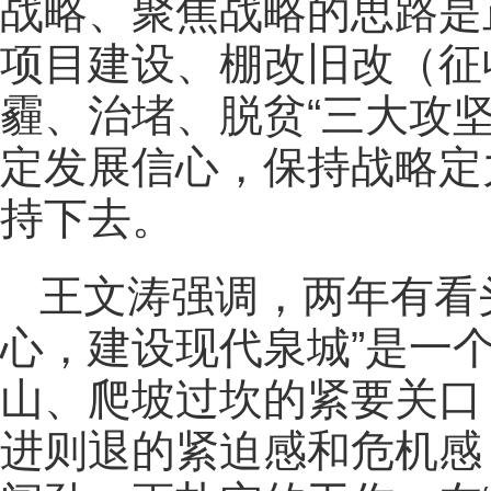
战略、聚焦战略的思路是
项目建设、棚改旧改（征
霾、治堵、脱贫“三大攻
定发展信心，保持战略定
持下去。
王文涛强调，两年有看
心，建设现代泉城”是一
山、爬坡过坎的紧要关口
进则退的紧迫感和危机感