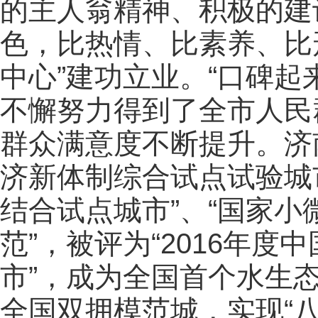
的主人翁精神、积极的建
色，比热情、比素养、比
中心”建功立业。“口碑起
不懈努力得到了全市人民
群众满意度不断提升。济
济新体制综合试点试验城
结合试点城市”、“国家
范”，被评为“2016年
市”，成为全国首个水生
全国双拥模范城，实现“八连