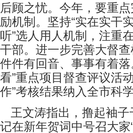
后顾之忧。今年，要重点
励机制。坚持“实在实干实
听”选人用人机制，注重在
干部。进一步完善大督查
件件有回音、事事有着落
看”重点项目督查评议活动
作”考核结果纳入全市科
王文涛指出，撸起袖子
记在新年贺词中号召大家“