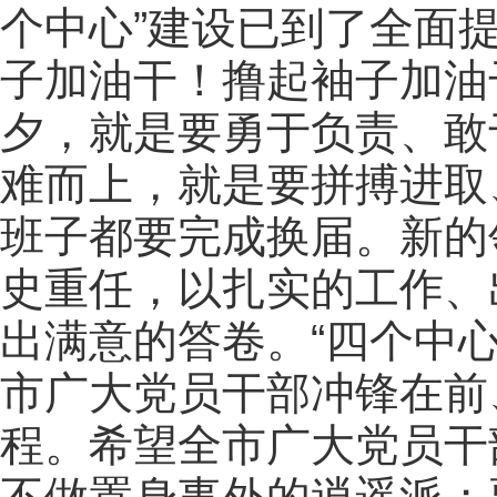
个中心”建设已到了全面
子加油干！撸起袖子加油
夕，就是要勇于负责、敢
难而上，就是要拼搏进取
班子都要完成换届。新的
史重任，以扎实的工作、
出满意的答卷。“四个中
市广大党员干部冲锋在前
程。希望全市广大党员干