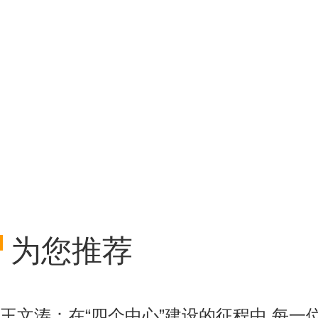
为您推荐
王文涛：在“四个中心”建设的征程中 每一