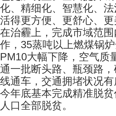
化、精细化、智慧化、法
活得更方便、更舒心、更
在治霾上，完成市域范围
作，35蒸吨以上燃煤锅
PM10大幅下降，空气
通一批断头路、瓶颈路，
线通车，交通拥堵状况有
今年底基本完成精准脱贫
人口全部脱贫。