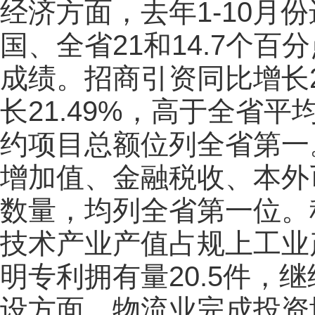
经济方面，去年1-10月
国、全省21和14.7个
成绩。招商引资同比增长2
长21.49%，高于全省平
约项目总额位列全省第一
增加值、金融税收、本外
数量，均列全省第一位。
技术产业产值占规上工业
明专利拥有量20.5件，
设方面，物流业完成投资增