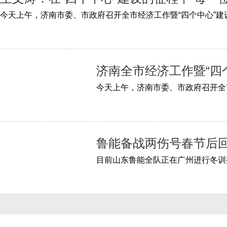
济南全市经济工作暨“四
鲁能备战两伤号春节后回
目前山东鲁能全队正在广州进行冬训