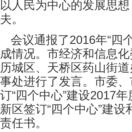
以人民为中心的发展思想
夫。
会议通报了2016年“四
成情况。市经济和信息化
历城区、天桥区药山街道
事处进行了发言。市委、
订“四个中心”建设201
新区签订“四个中心”建设和
责任书。