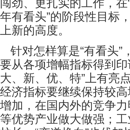
闯劲、更扎实的工作，在“
年有看头”的阶段性目标，
上新的高度。
针对怎样算是“有看头”
要从各项增幅指标得到印证
大、新、优、特”上有亮点
经济指标要继续保持较高
增加，在国内外的竞争力
等优势产业做大做强；工