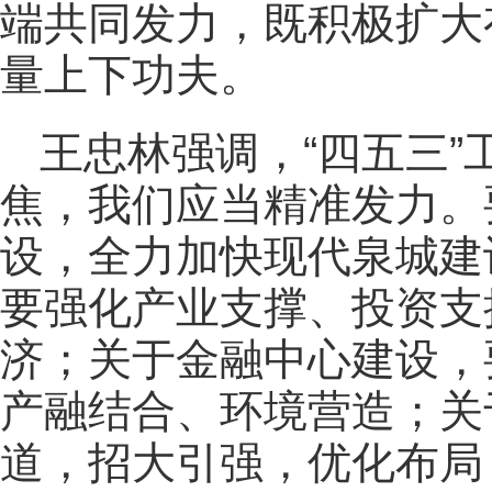
端共同发力，既积极扩大
量上下功夫。
王忠林强调，“四五三
焦，我们应当精准发力。
设，全力加快现代泉城建
要强化产业支撑、投资支
济；关于金融中心建设，
产融结合、环境营造；关
道，招大引强，优化布局