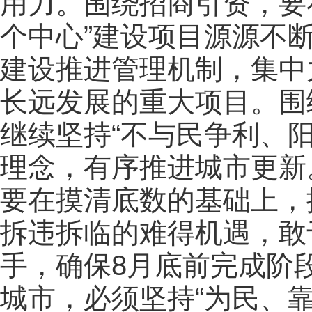
用力。围绕招商引资，要
个中心”建设项目源源不
建设推进管理机制，集中
长远发展的重大项目。围
继续坚持“不与民争利、
理念，有序推进城市更新
要在摸清底数的基础上，
拆违拆临的难得机遇，敢
手，确保8月底前完成阶
城市，必须坚持“为民、