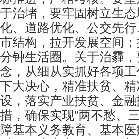
于治堵，要牢固树立生态
化、道路优化、公交先行
市结构，拉开发展空间；
分钟生活圈。关于治霾，
念，从细从实抓好各项工
下大决心，精准扶贫、精
设，落实产业扶贫、金融
措，确保实现“两不愁、
障基本义务教育、基本医