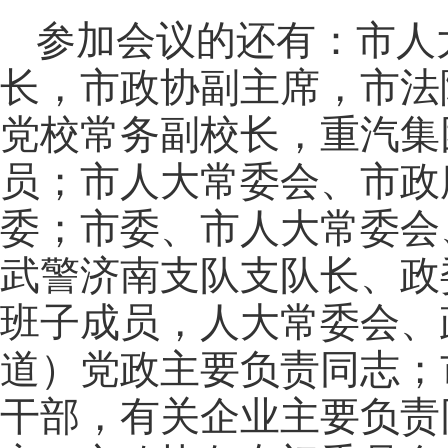
参加会议的还有：市人
长，市政协副主席，市法
党校常务副校长，重汽集
员；市人大常委会、市政
委；市委、市人大常委会
武警济南支队支队长、政
班子成员，人大常委会、
道）党政主要负责同志；
干部，有关企业主要负责