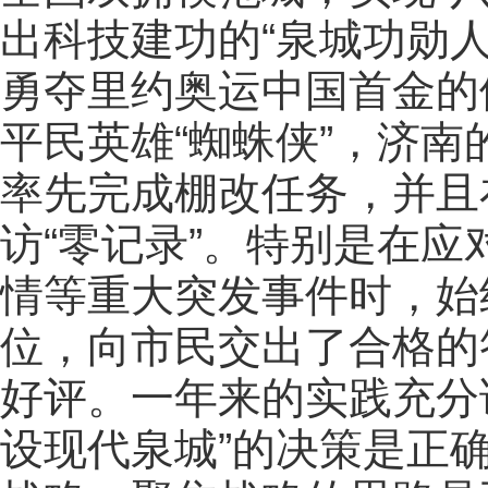
出科技建功的“泉城功勋
勇夺里约奥运中国首金的
平民英雄“蜘蛛侠”，济
率先完成棚改任务，并且
访“零记录”。特别是在
情等重大突发事件时，始
位，向市民交出了合格的
好评。一年来的实践充分
设现代泉城”的决策是正