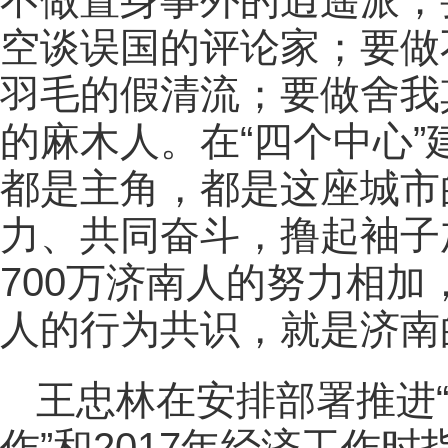
不做置身事外的逍遥派；
空谈误国的评论家；要做
羽毛的假清流；要做舍我
的麻木人。在“四个中心
都是主角，都是这座城市
力、共同奋斗，撸起袖子
700万济南人的努力相加
人的行为共识，就是济南
王忠林在安排部署推进“
作”和2017年经济工作时