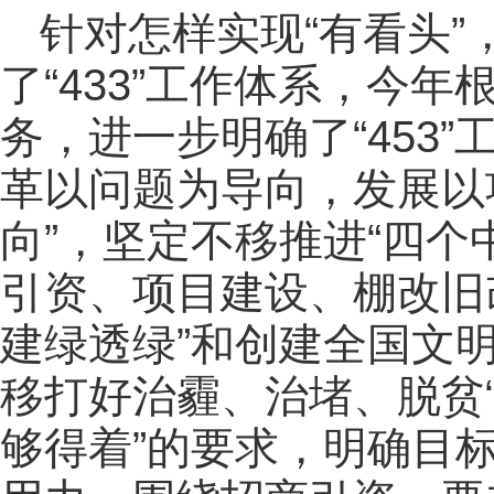
针对怎样实现“有看头
了“433”工作体系，今
务，进一步明确了“453
革以问题为导向，发展以
向”，坚定不移推进“四个
引资、项目建设、棚改旧
建绿透绿”和创建全国文明
移打好治霾、治堵、脱贫“
够得着”的要求，明确目