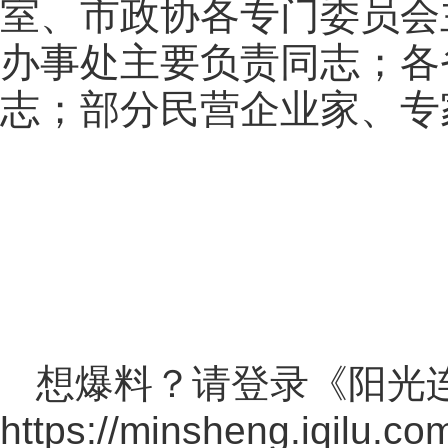
室、市政协各专门委员会
办事处主要负责同志；各
志；部分民营企业家、专
想爆料？请登录《阳光
https://minsheng.iqilu.co