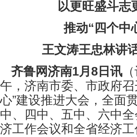
以更旺盛斗志
推动“四个中
王文涛王忠林讲
齐鲁网
济南1月8日讯
（
午，济南市委、市政府召
心”建设推进大会，全面
中、四中、五中、六中全
济工作会议和全省经济工作