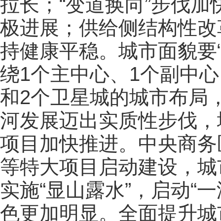
拉长；“变道换向”步伐
极进展；供给侧结构性改
持健康平稳。城市面貌要
绕1个主中心、1个副中心
和2个卫星城的城市布局
河发展迈出实质性步伐，
项目加快推进。中央商务
等特大项目启动建设，城
实施“显山露水”，启动“
色更加明显。全面提升城