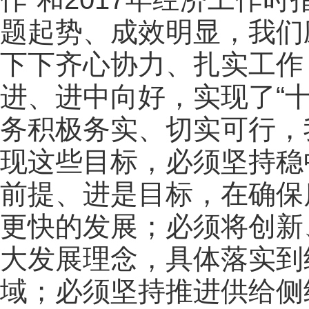
题起势、成效明显，我们
下下齐心协力、扎实工作
进、进中向好，实现了“
务积极务实、切实可行，
现这些目标，必须坚持稳
前提、进是目标，在确保
更快的发展；必须将创新
大发展理念，具体落实到
域；必须坚持推进供给侧