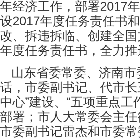
年经济工作，部署2017
设2017年度任务责任书
改、拆违拆临、创建全国文
年度任务责任书，全力推
山东省委常委、济南市
话，市委副书记、代市长
中心”建设、“五项重点工
部署；市人大常委会主任
市委副书记雷杰和市委常