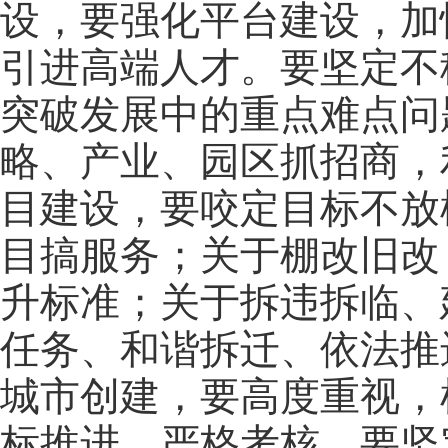
设，要强化平台建设，加
引进高端人才。要坚定不
突破发展中的重点难点问
略、产业、园区抓招商，
目建设，要咬定目标不放
目搞服务；关于棚改旧改
升标准；关于拆违拆临、
任务、和谐拆迁、依法推
城市创建，要高度重视，
标推进，严格考核。要坚