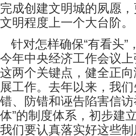
完成创建文明城的夙愿，
文明程度上一个大台阶。
针对怎样确保“有看头
今年中央经济工作会议上
这两个关键点，健全正向
展工作。去年以来，我们
错、防错和诬告陷害信访
体”的制度体系，初步建立
我们要认真落实好这些制