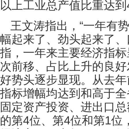
以上工业总产值比重达到4
王文涛指出，“一年有
幅起来了、劲头起来了、
指，一年来主要经济指标
次前移、占比上升的良好
好势头逐步显现。从去年
指标增幅均达到和高于全
固定资产投资、进出口总
的第4位、第4位和第1