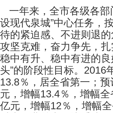
一年来，全市各级各部
设现代泉城”中心任务，按
待的紧迫感、不进则退的
攻坚克难，奋力争先，扎
稳中有升、稳中有进的良
头”的阶段性目标。201
13.8％，居全省第一；预
元，增幅13.4％，增幅
亿元，增幅12％，增幅