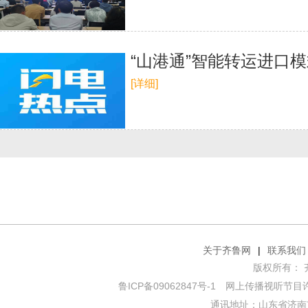
“山港通”智能转运进口模
[详细]
关于齐鲁网
|
联系我们
版权所有： 齐鲁网
鲁ICP备09062847号-1
网上传播视听节目许可证
通讯地址：山东省济南市