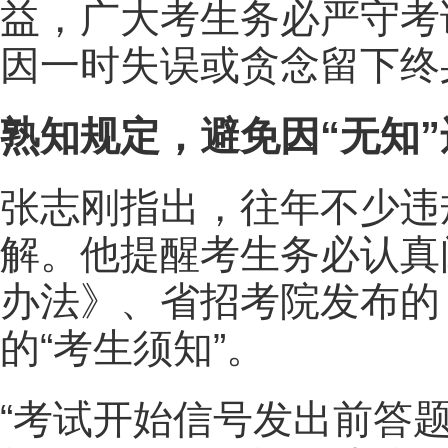
益，广大考生务必严守考
因一时失误或贪念留下终
熟知规定，避免因“无知”
张志刚指出，往年不少违
解。他提醒考生务必认真
办法》、省招考院发布的
的“考生须知”。
“考试开始信号发出前答