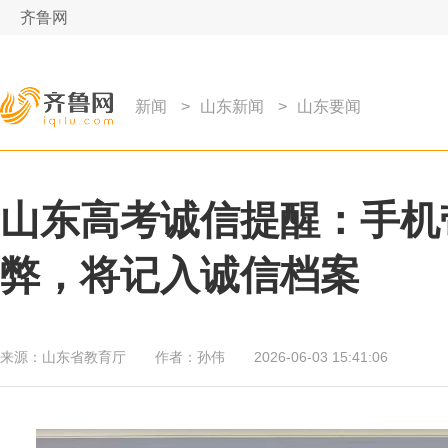
齐鲁网
新闻
>
山东新闻
>
山东要闻
山东高考诚信提醒：手机
弊，将记入诚信档案
来源：
山东省教育厅
作者：
孙伟
2026-06-03 15:41:06