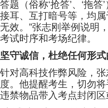
答题（俗称‘抢答’、‘拖
接耳、互打暗号等，均属
无效。”张志刚举例说明
考试时序和考场纪律。
坚守诚信，杜绝任何形式
针对高科技作弊风险，张
度。他提醒考生，切勿将
违禁物品带入考点封闭区