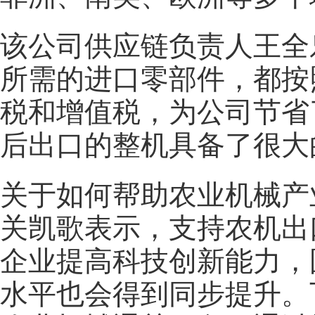
该公司供应链负责人王全
所需的进口零部件，都按
税和增值税，为公司节省
后出口的整机具备了很大
关于如何帮助农业机械产
关凯歌表示，支持农机出
企业提高科技创新能力，
水平也会得到同步提升。