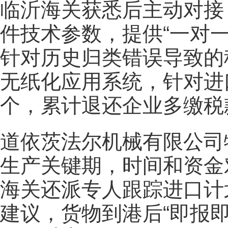
临沂海关获悉后主动对接
件技术参数，提供“一对
针对历史归类错误导致的
无纸化应用系统，针对进
个，累计退还企业多缴税
道依茨法尔机械有限公司
生产关键期，时间和资金
海关还派专人跟踪进口计
建议，货物到港后“即报