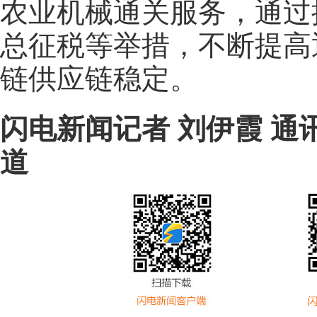
农业机械通关服务，通过
总征税等举措，不断提高
链供应链稳定。
闪电新闻记者 刘伊霞 通讯
道