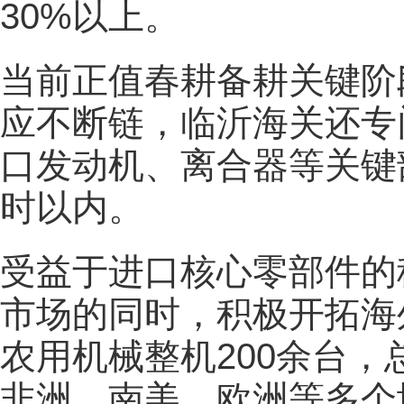
30%以上。
当前正值春耕备耕关键阶
应不断链，临沂海关还专
口发动机、离合器等关键
时以内。
受益于进口核心零部件的
市场的同时，积极开拓海
农用机械整机200余台，
非洲、南美、欧洲等多个