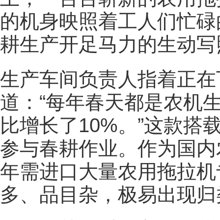
的机身映照着工人们忙碌
耕生产开足马力的生动写
生产车间负责人指着正在下
道：“每年春天都是农机
比增长了10%。”这款
参与春耕作业。作为国内
年需进口大量农用拖拉机
多、品目杂，极易出现归