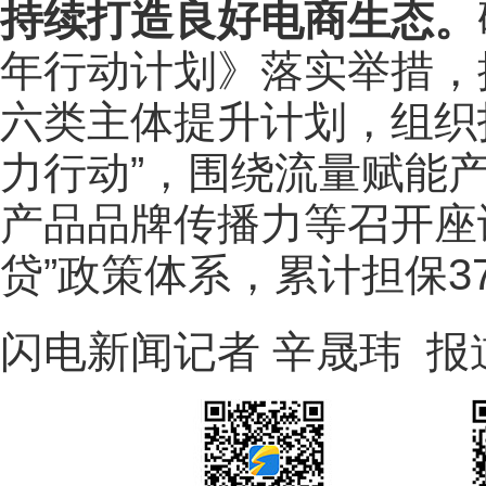
持续打造良好电商生态。
年行动计划》落实举措，
六类主体提升计划，组织
力行动”，围绕流量赋能
产品品牌传播力等召开座
贷”政策体系，累计担保37
闪电新闻记者 辛晟玮 报