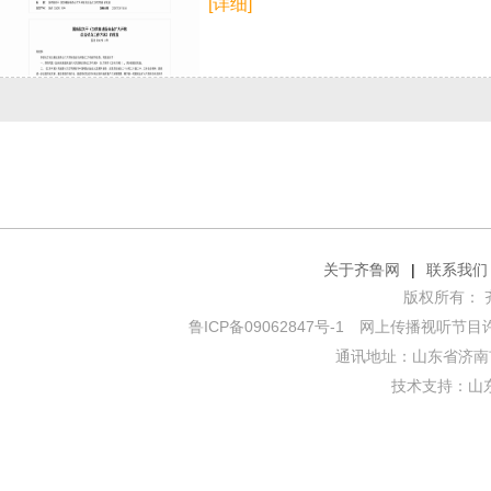
[详细]
关于齐鲁网
|
联系我们
版权所有： 齐鲁网
鲁ICP备09062847号-1
网上传播视听节目许可证
通讯地址：山东省济南市
技术支持：
山