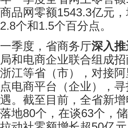
商品网零额1543.3亿元
2.8个和1.5个百分点。
一季度，省商务厅
深入推
局和电商企业联合组成招
浙江等省（市），对接阿
点电商平台（企业），寻
遇。截至目前，全省新增
落地80个，在谈63个，
拉动社零额增长超50亿元