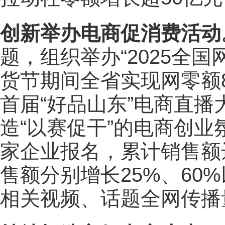
创新举办电商促消费活动
题，组织举办“2025全
货节期间全省实现网零额80
首届“好品山东”电商直
造“以赛促干”的电商创业
家企业报名，累计销售额
售额分别增长25%、60
相关视频、话题全网传播