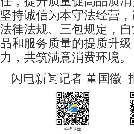
任，提升质量促高品质消
坚持诚信为本守法经营，
法律法规、三包规定，自
品和服务质量的提质升级
力，共筑满意消费环境。
闪电新闻记者 董国徽 