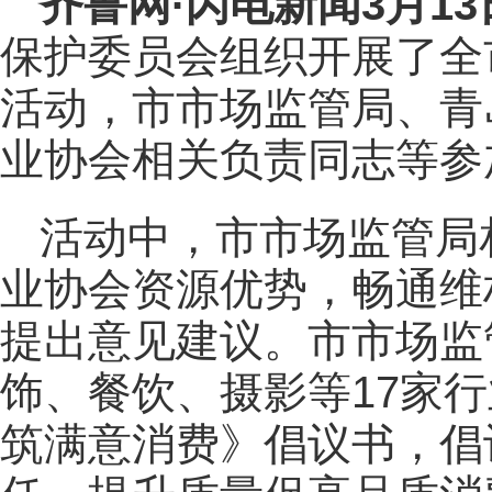
齐鲁网
·闪电新闻3月1
保护委员会组织开展了全市
活动，市市场监管局、青
业协会相关负责同志等参
活动中，市市场监管局
业协会资源优势，畅通维
提出意见建议。市市场监
饰、餐饮、摄影等17家
筑满意消费》倡议书，倡