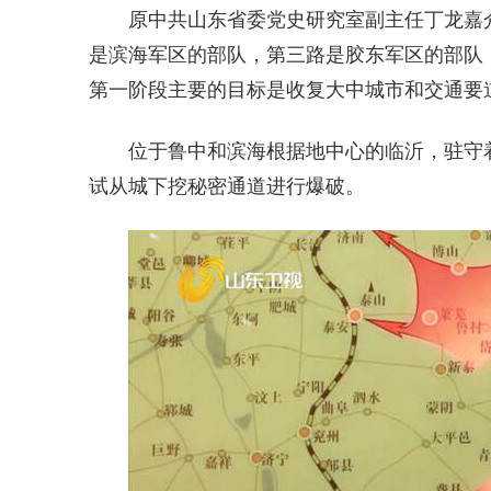
原中共山东省委党史研究室副主任丁龙嘉
是滨海军区的部队，第三路是胶东军区的部队
第一阶段主要的目标是收复大中城市和交通要
位于鲁中和滨海根据地中心的临沂，驻守着
试从城下挖秘密通道进行爆破。