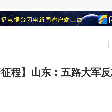
新征程】山东：五路大军反