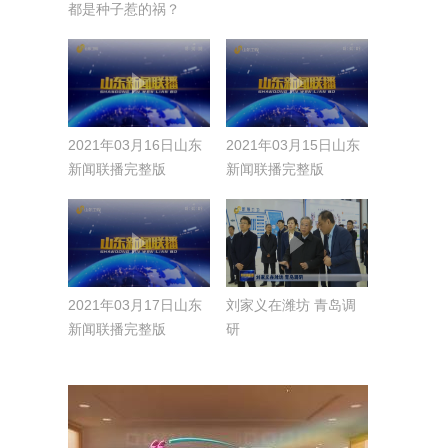
都是种子惹的祸？
2021年03月16日山东
2021年03月15日山东
新闻联播完整版
新闻联播完整版
2021年03月17日山东
刘家义在潍坊 青岛调
新闻联播完整版
研