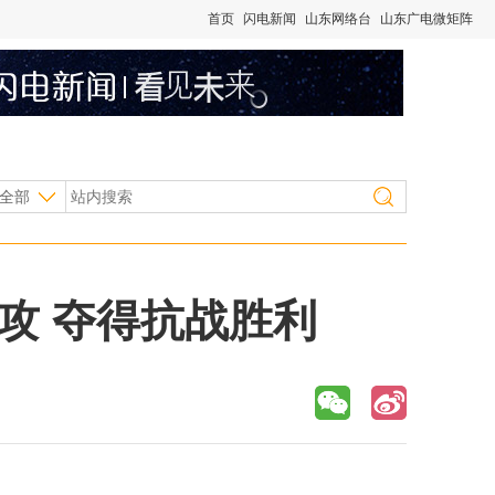
首页
闪电新闻
山东网络台
山东广电微矩阵
全部
攻 夺得抗战胜利