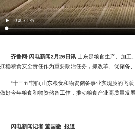
齐鲁网
·闪电新闻2月26日讯
山东是粮食生产、加工
扛稳粮食安全责任作为重要政治任务，抓改革、优储备
“十三五”期间山东粮食和物资储备事业实现质的飞跃
做好今年粮食和物资储备工作，推动粮食产业高质量发
闪电新闻记者 董国徽 报道