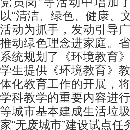
党员岗”等活动中增加
以“清洁、绿色、健康、文
活动为抓手，发动引导
推动绿色理念进家庭。
系统规划了《环境教育
学生提供《环境教育》
体化教育工作的开展，
学科教学的重要内容进
等城市基本建成生活垃
家“无废城市”建设试点任