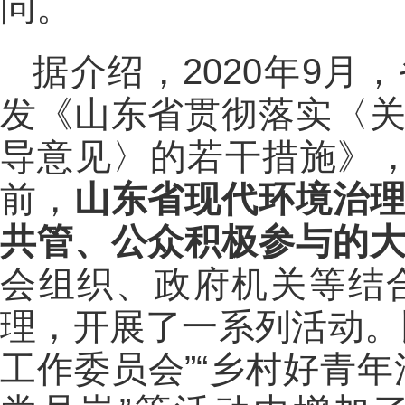
问。
据介绍，2020年9
发《山东省贯彻落实〈
导意见〉的若干措施》，
前，
山东
省现代环境治
共管、公众积极参与的
会组织、政府机关等结
理，开展了一系列活动。
工作委员会”“乡村好青年