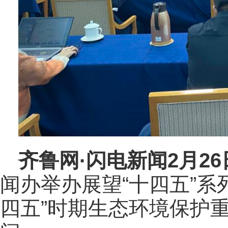
齐鲁网
·闪电新闻2月2
闻办举办展望“十四五”系
四五”时期生态环境保护