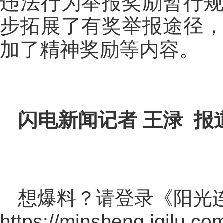
违法行为举报奖励暂行
步拓展了有奖举报途径
加了精神奖励等内容。
闪电新闻记者 王渌 报
想爆料？请登录《阳光
https://minsheng.iqilu.co