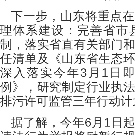
下一步，山东将重点在
理体系建设：完善省市
制，落实省直有关部门
任清单及《山东省生态
深入落实今年3月1日
例》，研究制定行业执
排污许可监管三年行动计
据了解，今年6月1日