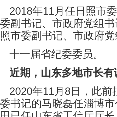
2018年11月任日照市
委副书记、市政府党组书记
照市委副书记、市政府党
十一届省纪委委员。
近期，山东多地市长有
2020年11月8日，
委书记的马晓磊任淄博市
田已任山东省工信厅厅长