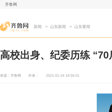
齐鲁网
新闻
>
山东新闻
>
山东要闻
高校出身、纪委历练 “7
来源：
齐鲁网
作者：
2021-01-24 18:56:01