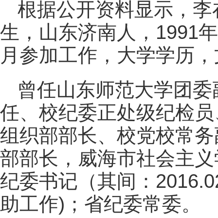
根据公开资料显示，李在
生，山东济南人，1991年
月参加工作，大学学历，
曾任山东师范大学团委
任、校纪委正处级纪检员
组织部部长、校党校常务
部部长，威海市社会主义
纪委书记（其间：2016.0
助工作)；省纪委常委。