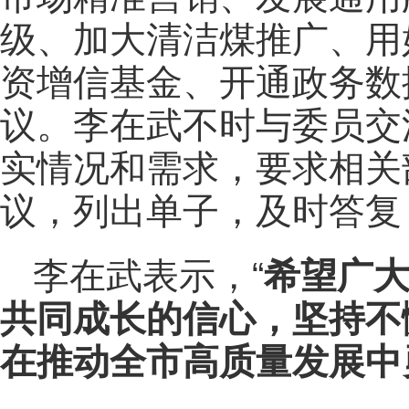
级、加大清洁煤推广、用
资增信基金、开通政务数
议。李在武不时与委员交
实情况和需求，要求相关
议，列出单子，及时答复
李在武表示，“
希望广
共同成长的信心，坚持不
在推动全市高质量发展中