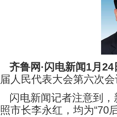
齐鲁网
·闪电新闻1月2
届人民代表大会第六次会
闪电新闻记者注意到，
照市长李永红，均为“70