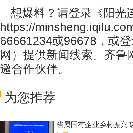
想爆料？请登录《阳光
https://minsheng.iqilu.co
66661234或96678
网
）提供新闻线索。齐鲁
邀合作伙伴。
为您推荐
省属国有企业乡村振兴