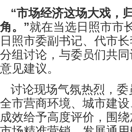
“市场经济这场大戏，
角。”
就在当选日照市市长
日照市委副书记、代市长
分组讨论，与委员们共同
意见建议。
讨论现场气氛热烈，委
全市营商环境、城市建设
成效给予高度评价，围绕
市场精准营销、发展通用