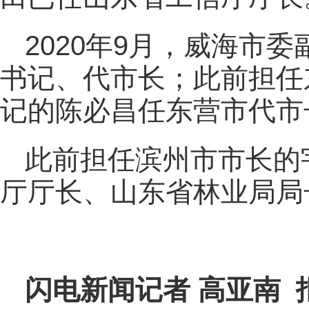
2020年9月，威海市
书记、代市长；此前担任
记的陈必昌任东营市代市
此前担任滨州市市长的
厅厅长、山东省林业局局
闪电新闻记者 高亚南 