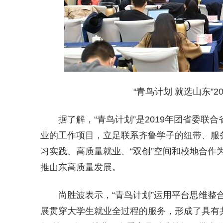
“青鸟计划 就选山东”
据了解，
“青鸟计划”是2019年团省委联
业的工作项目，
立足联系齐鲁学子的纽带、服
习实践、高质量就业、“双创”空间和校地合作
推山东高质量发展。
尚胜波表示，“青鸟计划”运用平台思维
展贯穿大学生就业全过程的服务，形成了具有