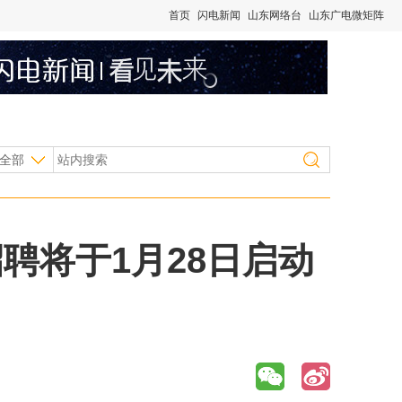
首页
闪电新闻
山东网络台
山东广电微矩阵
全部
招聘将于1月28日启动