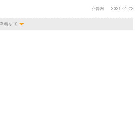
齐鲁网
2021-01-22
查看更多