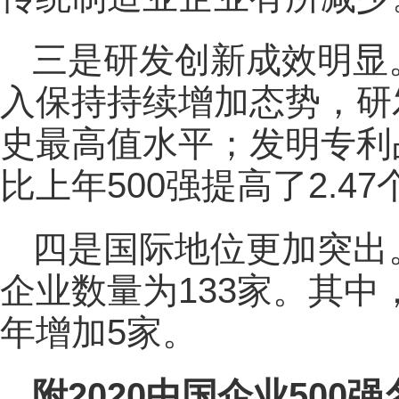
三是研发创新成效明显。
入保持持续增加态势，研发
史最高值水平；发明专利占
比上年500强提高了2.4
四是国际地位更加突出。
企业数量为133家。其中
年增加5家。
附2020中国企业500强