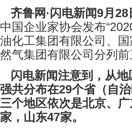
齐鲁网
·闪电新闻9月2
中国企业家协会发布“202
油化工集团有限公司、国
然气集团有限公司分列前
闪电新闻注意到，从地区
强共分布在29个省（自
三个地区依次是北京、广东
家，山东47家。