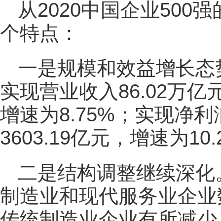
从2020中国企业50
个特点：
一是规模和效益增长态势
实现营业收入86.02万亿
增速为8.75%；实现净利润
3603.19亿元，增速为10.
二是结构调整继续深化。
制造业和现代服务业企业
传统制造业企业有所减少