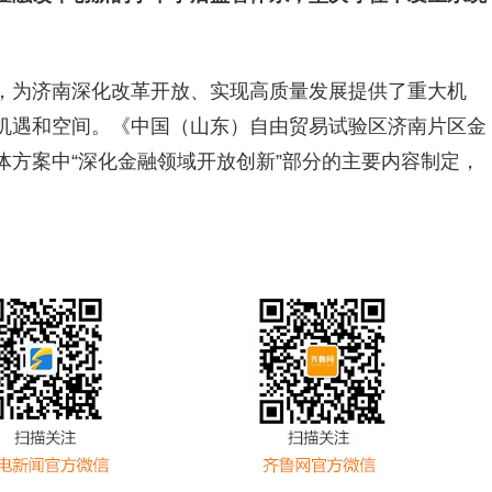
，为济南深化改革开放、实现高质量发展提供了重大机
机遇和空间。《中国（山东）自由贸易试验区济南片区金
方案中“深化金融领域开放创新”部分的主要内容制定，
。