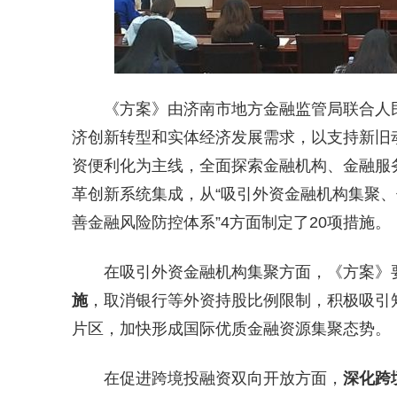
《方案》由济南市地方金融监管局联合人
济创新转型和实体经济发展需求，以支持新旧
资便利化为主线，全面探索金融机构、金融服
革创新系统集成，从“吸引外资金融机构集聚
善金融风险防控体系”4方面制定了20项措施。
在吸引外资金融机构集聚方面，《方案》
施
，取消银行等外资持股比例限制，积极吸引
片区，加快形成国际优质金融资源集聚态势。
在促进跨境投融资双向开放方面，
深化跨