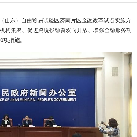
（山东）自由贸易试验区济南片区金融改革试点实施方
融机构集聚、促进跨境投融资双向开放、增强金融服务功
0项措施。