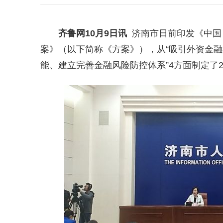
齐鲁网
10月9日讯
济南市日前印发《中国
案》（以下简称《方案》）
，从“吸引外资金
能、建立完善金融风险防控体系”4方面制定了2