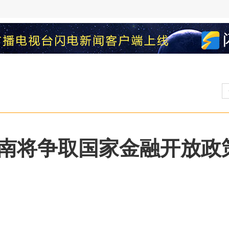
南将争取国家金融开放政