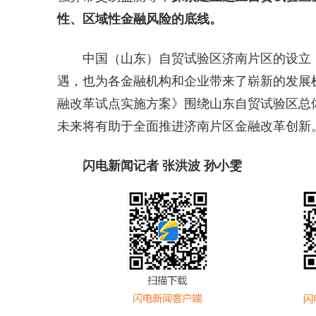
性、区域性金融风险的底线。
中国（山东）自贸试验区济南片区的设立
遇，也为各金融机构和企业带来了崭新的发展
融改革试点实施方案》围绕山东自贸试验区总体
未来将有助于全面推进济南片区金融改革创新
闪电新闻记者 张洪波 孙小雯