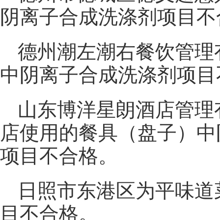
阴离子合成洗涤剂项目不
德州潮左潮右餐饮管理
中阴离子合成洗涤剂项目
山东博洋星朗酒店管理
店使用的餐具（盘子）中
项目不合格。
日照市东港区为平味道
目不合格。