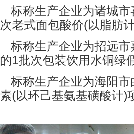
标称生产企业为诸城市
次老式面包酸价(以脂肪计)
标称生产企业为招远市
的1批次包装饮用水铜绿
标称生产企业为海阳市
素(以环己基氨基磺酸计)