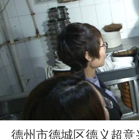
德州市德城区德义超意