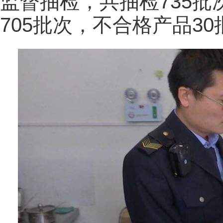
监督抽检，共抽检735
705批次，不合格产品30