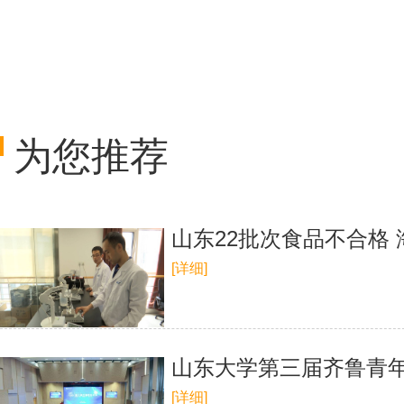
为您推荐
山东22批次食品不合格
[详细]
山东大学第三届齐鲁青
[详细]