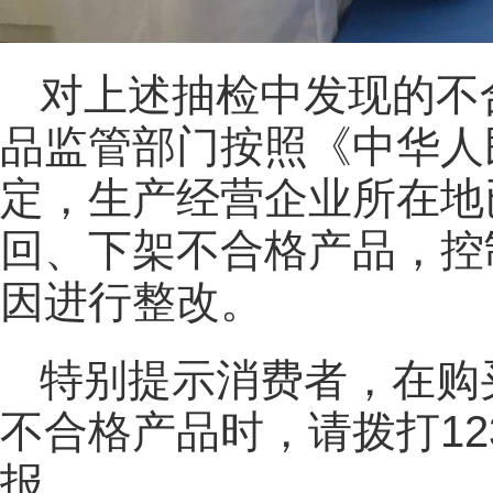
对上述抽检中发现的不
品监管部门按照《中华人
定，生产经营企业所在地
回、下架不合格产品，控
因进行整改。
特别提示消费者，在购
不合格产品时，请拨打12
报。