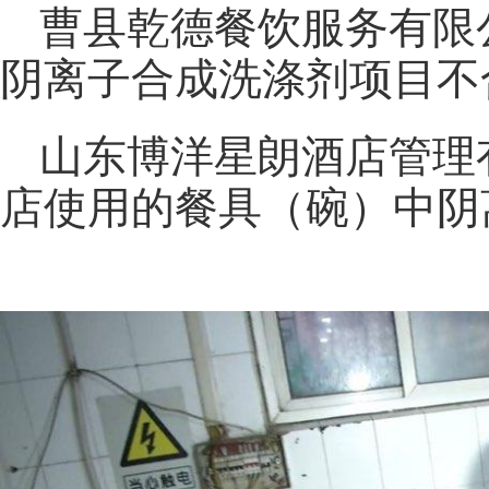
曹县乾德餐饮服务有限
阴离子合成洗涤剂项目不
山东博洋星朗酒店管理
店使用的餐具（碗）中阴