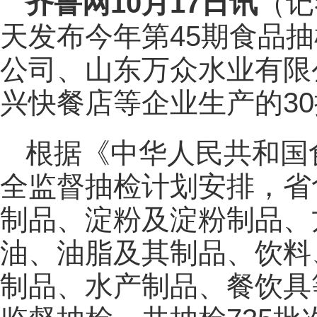
齐鲁网
10月17日讯
（记
天发布今年第45期食品
公司、山东万众水业有限
兴快餐店等企业生产的3
根据《中华人民共和国
全监督抽检计划安排，省
制品、淀粉及淀粉制品、
油、油脂及其制品、饮料
制品、水产制品、餐饮具