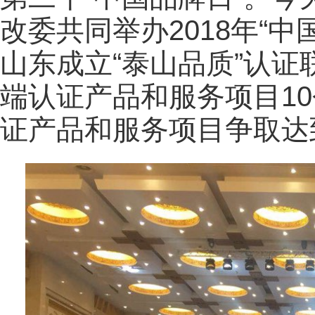
改委共同举办2018年“
山东成立“泰山品质”认证
端认证产品和服务项目10个
证产品和服务项目争取达