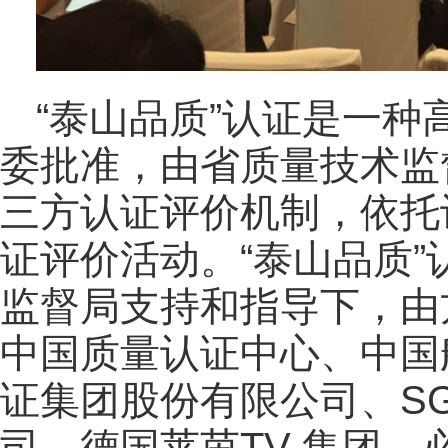
“泰山品质”认证是一
委批准，由省质量技术监
三方认证评价机制，依托
证评价活动。“泰山品质
监督局支持和指导下，由
中国质量认证中心、中国
证集团股份有限公司、S
司、德国莱茵TV 集团、必维