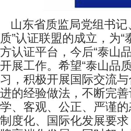
山东省质监局党组书记
质”认证联盟的成立，为“
方认证平台，今后“泰山
开展工作。希望“泰山品
习，积极开展国际交流与
进的经验做法，不断完善
学、客观、公正、严谨的
制度化、国际化发展要求