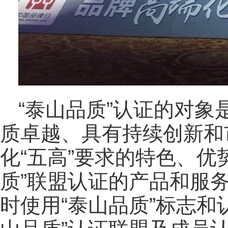
“泰山品质”认证的对
质卓越、具有持续创新和
化“五高”要求的特色、优
质”联盟认证的产品和服
时使用“泰山品质”标志和