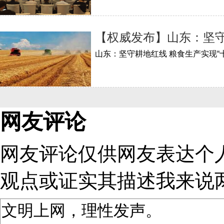
【权威发布】山东：坚守
山东：坚守耕地红线 粮食生产实现“
网友评论
网友评论仅供网友表达个
观点或证实其描述
我来说