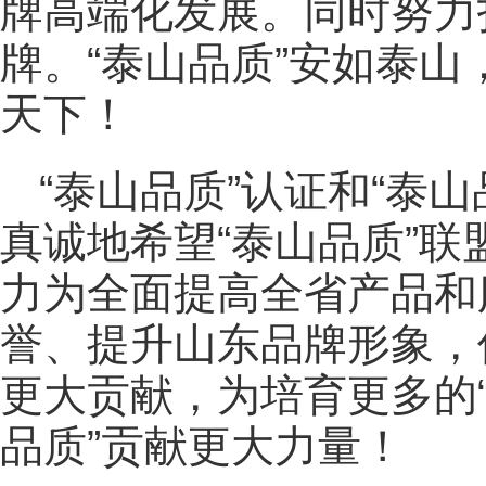
牌高端化发展。同时努力
牌。“泰山品质”安如泰山
天下！
“泰山品质”认证和“泰
真诚地希望“泰山品质”
力为全面提高全省产品和
誉、提升山东品牌形象，
更大贡献，为培育更多的“
品质”贡献更大力量！