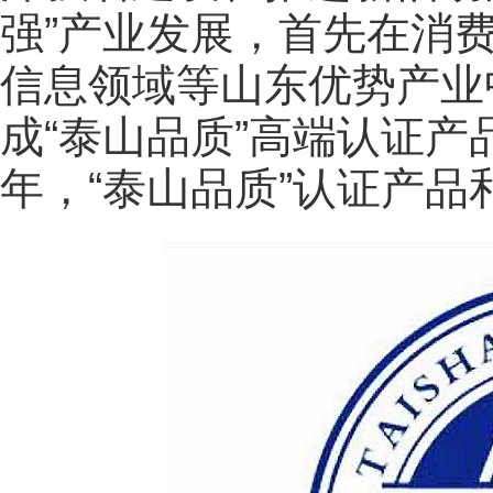
强”产业发展，首先在消
信息领域等山东优势产业中
成“泰山品质”高端认证产品
年，“泰山品质”认证产品