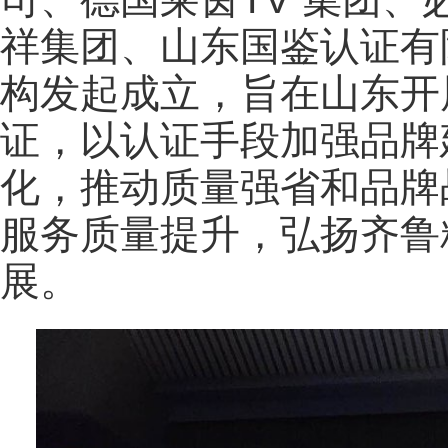
祥集团、山东国鉴认证有
构发起成立，旨在山东开
证，以认证手段加强品牌
化，推动质量强省和品牌
服务质量提升，弘扬齐鲁
展。