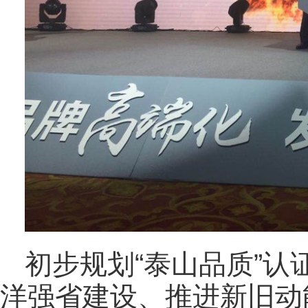
初步规划“泰山品质”
洋强省建设、推进新旧动能