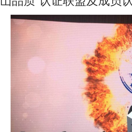
山品质”认证联盟及成员