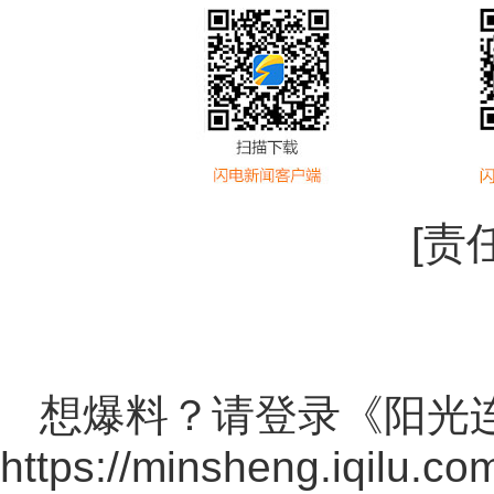
[责
想爆料？请登录《阳光
https://minsheng.iqilu.co