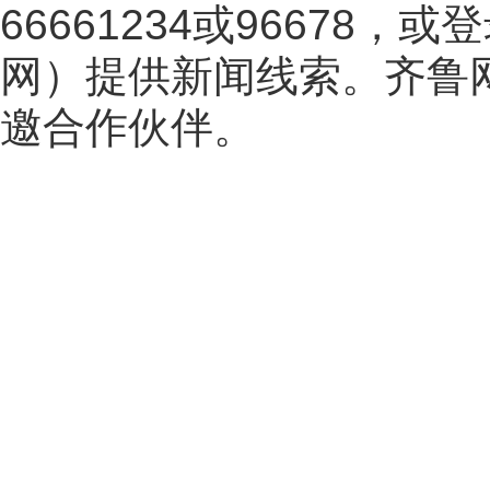
66661234或96678
网
）提供新闻线索。齐鲁
邀合作伙伴。