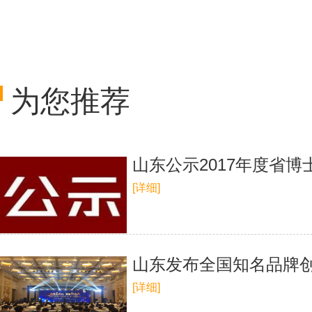
为您推荐
山东公示2017年度省
[详细]
山东发布全国知名品牌
[详细]