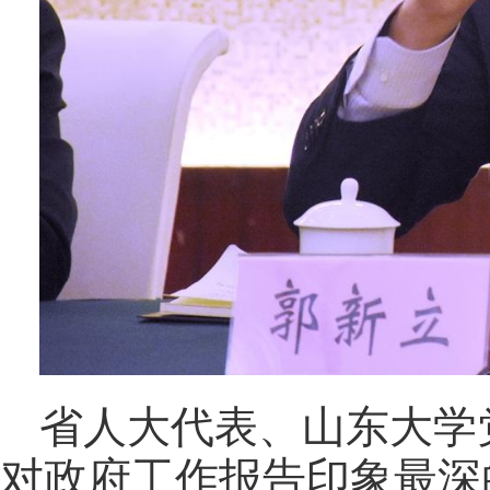
省人大代表、山东大学
对政府工作报告印象最深