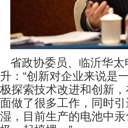
省政协委员、临沂华太
升：“创新对企业来说是
极探索技术改进和创新，
面做了很多工作，同时引
湿，目前生产的电池中汞