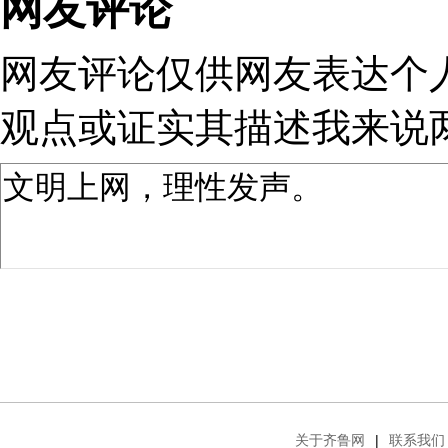
网友评论
网友评论仅供网友表达个
观点或证实其描述
我来说
关于齐鲁网
|
联系我们