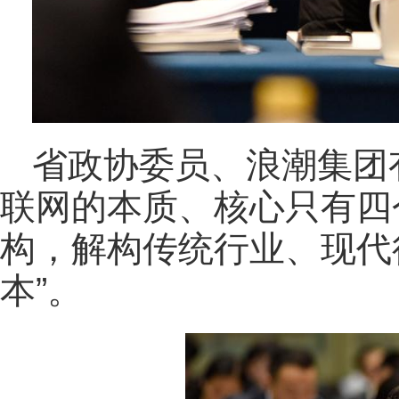
省政协委员、浪潮集团
联网的本质、核心只有四
构，解构传统行业、现代
本”。