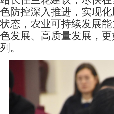
色防控深入推进，实现化
状态，农业可持续发展能
色发展、高质量发展，更
列。