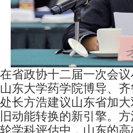
在省政协十二届一次会议
山东大学药学院博导、齐
处长方浩建议山东省加大
旧动能转换的新引擎。方浩
轮学科评估中，山东的高