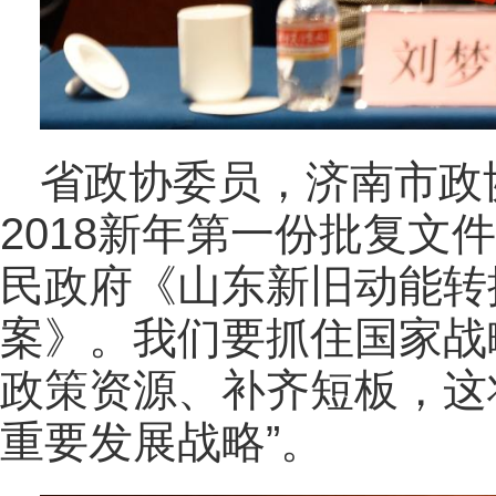
省政协委员，济南市政
2018新年第一份批复文
民政府《山东新旧动能转
案》。我们要抓住国家战
政策资源、补齐短板，这
重要发展战略”。