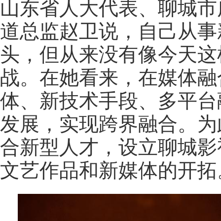
山东省人大代表、聊城市
道总监赵卫说，自己从事
头，但从来没有像今天这
战。在她看来，在媒体融
体、新技术手段、多平台
发展，实现跨界融合。为
合新型人才，设立聊城影
文艺作品和新媒体的开拓