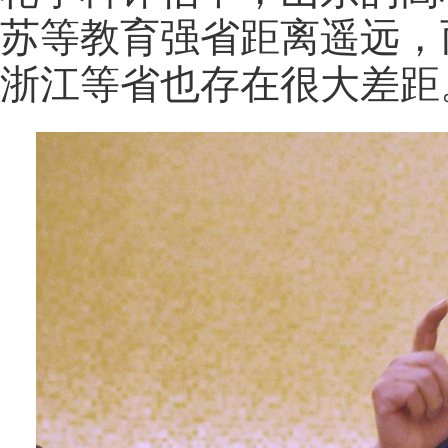
苏等教育强省距离遥远，
浙江等省也存在很大差距