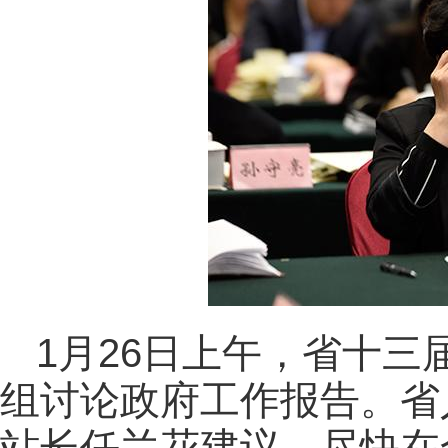
1月26日上午，省十
组讨论政府工作报告。省
站长任兰花建议，尽快在