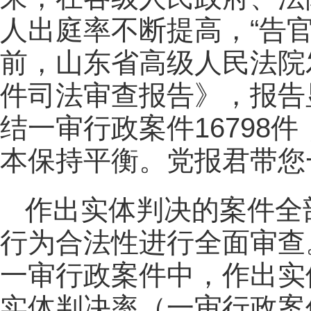
人出庭率不断提高，“告
前，山东省高级人民法院发
件司法审查报告》，报告显
结一审行政案件16798件
本保持平衡。党报君带您
作出实体判决的案件全
行为合法性进行全面审查。
一审行政案件中，作出实体
实体判决率（一审行政案