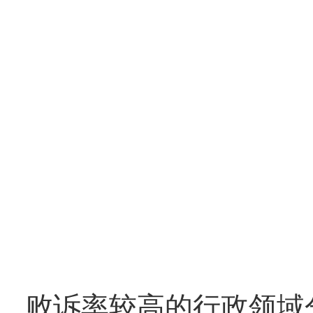
败诉率较高的行政领域分