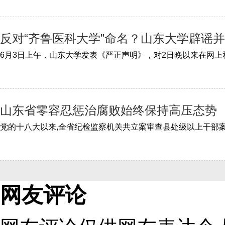
反对“齐鲁医科大学”命名？山东大学辟谣
山东省零容忍惩治腐败始终保持高压态势
网友评论