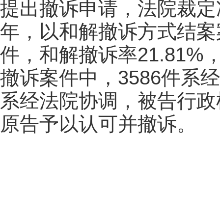
提出撤诉申请，法院裁定准
年，以和解撤诉方式结案案
件，和解撤诉率21.81%
撤诉案件中，3586件系
系经法院协调，被告行政
原告予以认可并撤诉。