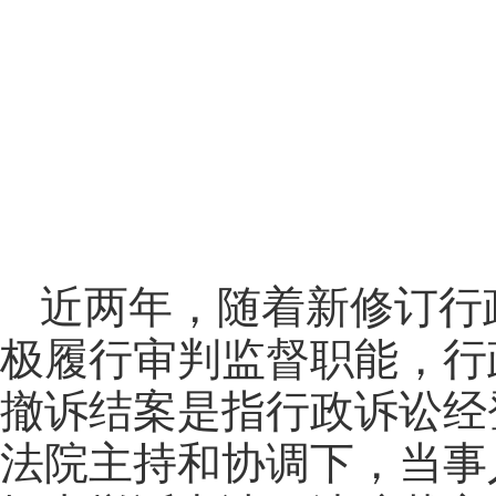
近两年，随着新修订行
极履行审判监督职能，行
撤诉结案是指行政诉讼经
法院主持和协调下，当事