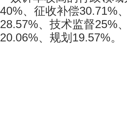
40%、征收补偿30.71%
28.57%、技术监督25%
20.06%、规划19.57%。