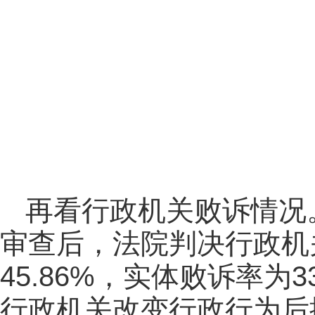
再看行政机关败诉情况。
审查后，法院判决行政机关
45.86%，实体败诉率为
行政机关改变行政行为后撤