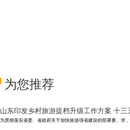
为您推荐
山东印发乡村旅游提档升级工作方案 十三
为贯彻落实省委、省政府关于加快旅游强省建设的部署要。求，