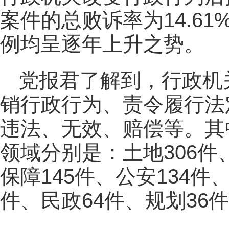
案件的总败诉率为14.6
例均呈逐年上升之势。
党报君了解到，行政机
销行政行为、责令履行法
违法、无效、赔偿等。其
领域分别是：土地306件
保障145件、公安134件
件、民政64件、规划36