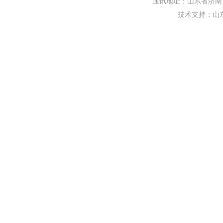
通讯地址：山东省济南市
技术支持：
山