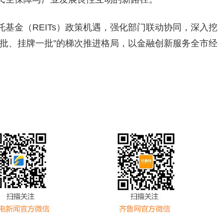
基金（REITs）政策机遇，强化部门联动协同，深入挖
批、挂牌一批”的梯次推进格局，以金融创新服务全市经