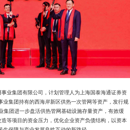
公用事业集团有限公司，计划管理人为上海国泰海通证券资
事业集团持有的西海岸新区供热一次管网等资产，发行规
事业集团进一步盘活供热管网基础设施存量资产，有效缓
改造等项目的资金压力，优化企业资产负债结构，以资本
民生保障与产业发展良性互动的新路径。