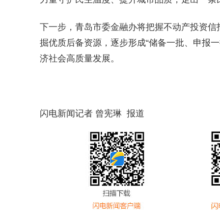
下一步，青岛市委金融办将把握不动产投资信托
掘优质后备资源，逐步形成“储备一批、申报一
济社会高质量发展。
闪电新闻记者 曾宪琳 报道