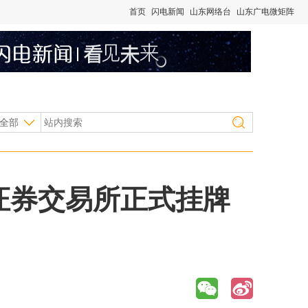
首页
闪电新闻
山东网络台
山东广电微矩阵
全部
圳证券交易所正式挂牌