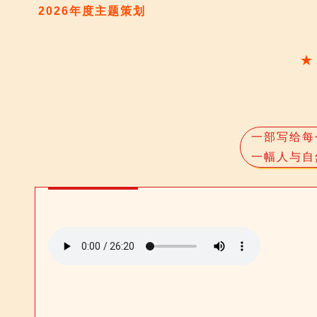
2026年度主题策划
★
一部写给每
一幅人与自