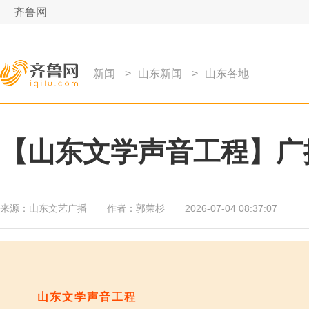
齐鲁网
新闻
>
山东新闻
>
山东各地
【山东文学声音工程】广
来源：
山东文艺广播
作者：
郭荣杉
2026-07-04 08:37:07
山东文学声音工程