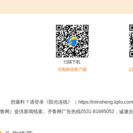
想爆料？请登录《阳光连线》（
https://minsheng.iqilu.com
鲁网
）提供新闻线索。齐鲁网广告热线
0531-81695052
，诚邀