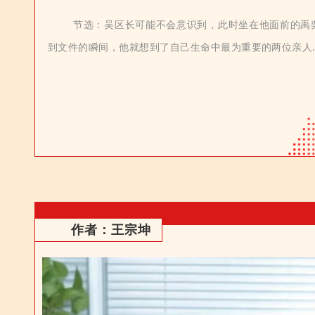
节
选：
吴区长可能不会意识到，此时坐在他面前的禹
到文件的瞬间，
他就想到了自己生命中最为重要的两位亲人
作者：王宗坤