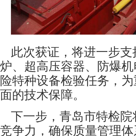
此次获证，将进一步支
炉、超高压容器、防爆机
险特种设备检验任务，为
面的技术保障。
下一步，青岛市特检院
竞争力，确保质量管理体