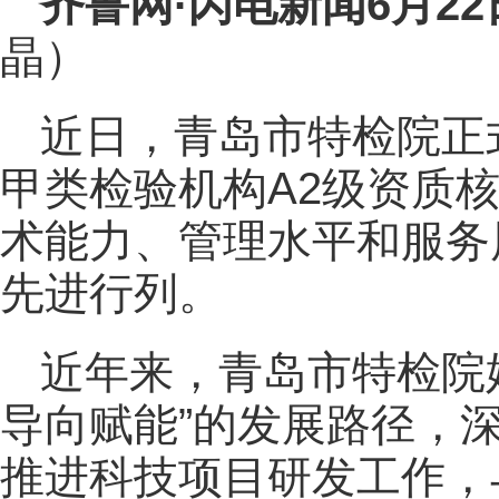
齐鲁网
·闪电新闻6月2
晶）
近日，青岛市特检院正
甲类检验机构A2级资质
术能力、管理水平和服务
先进行列。
近年来，青岛市特检院
导向赋能”的发展路径，深
推进科技项目研发工作，