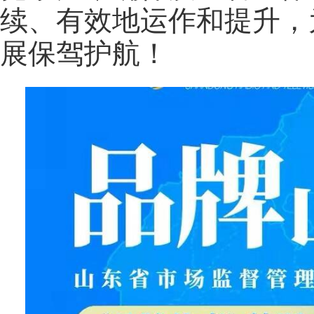
续、有效地运作和提升，
展保驾护航！