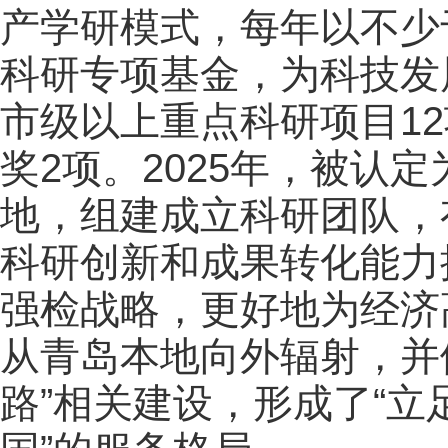
产学研模式，每年以不少
科研专项基金，为科技发
市级以上重点科研项目1
奖2项。2025年，被认
地，组建成立科研团队，
科研创新和成果转化能力
强检战略，更好地为经济
从青岛本地向外辐射，并
路”相关建设，形成了“