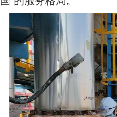
国”的服务格局。