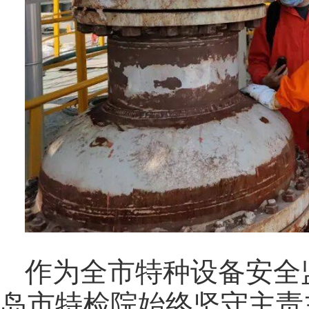
作为全市特种设备安全
岛市特检院始终坚守主责