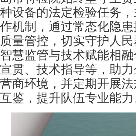
种设备的法定检验任务，
作机制，通过常态化隐患
质量管控，切实守护人民
智慧监管与技术赋能相融
宣贯、技术指导等，助力
营商环境，并定期开展法
互鉴，提升队伍专业能力