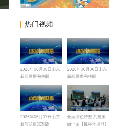
热门视频
2026年06月05日山东
2026年06月06日山东
新闻联播完整版
新闻联播完整版
2026年06月07日山东
全面绿色转型 共建美
新闻联播完整版
丽中国【世界环境日】