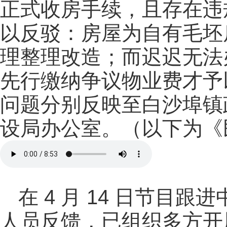
正式收房手续，且存在违
以反驳：房屋为自有毛坯
理整理改造；而迟迟无法
先行缴纳争议物业费才予
问题分别反映至白沙埠镇
设局办公室。
（以下为《
在 4 月 14 日节目
人员反馈，已组织多方开