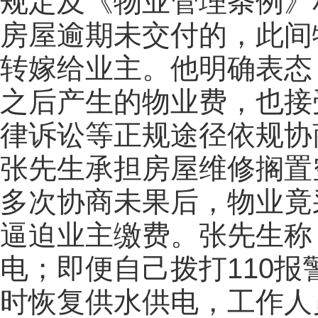
规定及《物业管理条例》
房屋逾期未交付的，此间
转嫁给业主。他明确表态
之后产生的物业费，也接
律诉讼等正规途径依规协
张先生承担房屋维修搁置
多次协商未果后，物业竟
逼迫业主缴费。张先生称
电；即便自己拨打110
时恢复供水供电，工作人