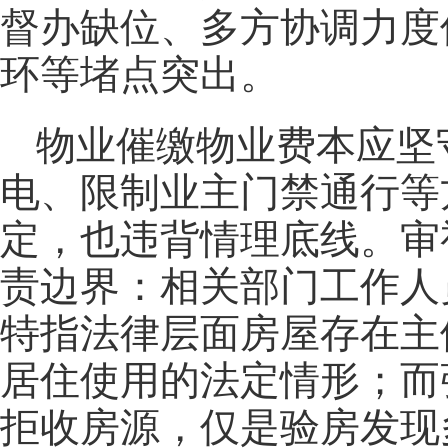
督办缺位、多方协调力度
环等堵点突出。
物业催缴物业费本应坚
电、限制业主门禁通行等
定，也违背情理底线。审
责边界：相关部门工作人
特指法律层面房屋存在主
居住使用的法定情形；而
拒收房源，仅是验房发现