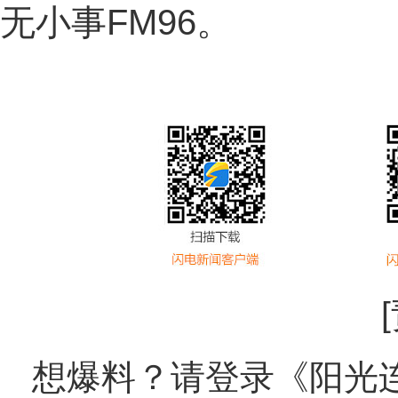
无小事FM96。
想爆料？请登录《阳光