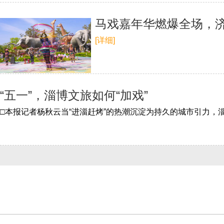
马戏嘉年华燃爆全场，
[详细]
“五一”，淄博文旅如何“加戏”