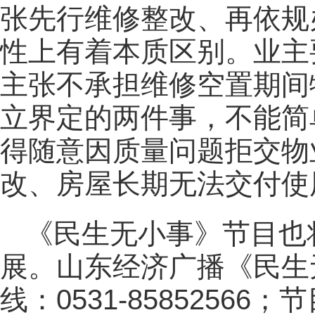
张先行维修整改、再依规
性上有着本质区别。业主
主张不承担维修空置期间
立界定的两件事，不能简
得随意因质量问题拒交物
改、房屋长期无法交付使
《民生无小事》节目也
展。山东经济广播《民生
线：0531-8585256