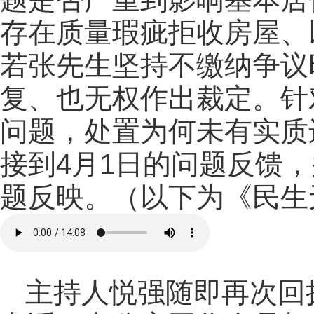
存在质量瑕疵拒收房屋、
若张先生坚持不缴纳争议
复、也无权作出裁定。针
问题，处置为何未有实质
接到4月1日的问题反馈，
题反映。（以下为《民生
主持人悦强随即再次回