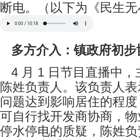
断电。（以下为《民生无
多方介入：镇政府初步
4 月 1 日节目直播
陈姓负责人。该负责人表
问题达到影响居住的程度
可自行找开发商协商，物
停水停电的质疑，陈姓负