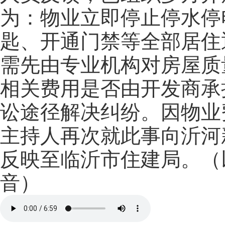
为：物业立即停止停水停
匙、开通门禁等全部居住
需先由专业机构对房屋质
相关费用是否由开发商承
讼途径解决纠纷。因物业
主持人再次就此事向沂河
反映至临沂市住建局。（
音）