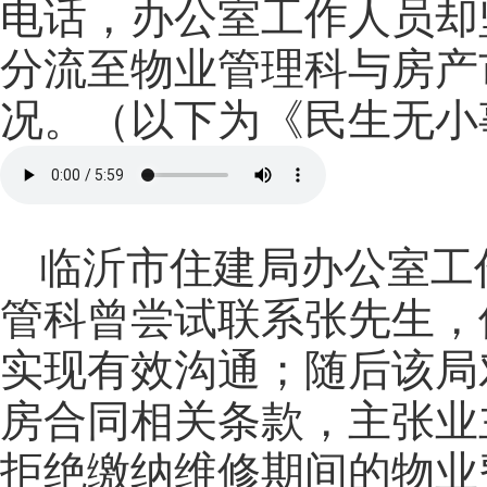
电话，办公室工作人员却坚
分流至物业管理科与房产
况。
（以下为《民生无小
临沂市住建局办公室工
管科曾尝试联系张先生，
实现有效沟通；随后该局
房合同相关条款，主张业
拒绝缴纳维修期间的物业