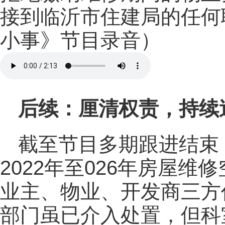
接到临沂市住建局的任何
小事》节目录音）
后续：厘清权责，持续
截至节目多期跟进结束
2022年至026年房屋
业主、物业、开发商三方
部门虽已介入处置，但科