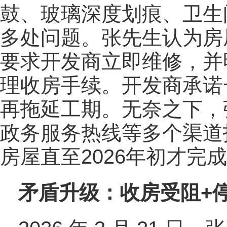
鼓、玻璃深度划痕、卫生
多处问题。张先生认为房
要求开发商立即维修，并
理收房手续。开发商承诺
再拖延工期。无奈之下，张
政务服务热线等多个渠道
房屋直至2026年初才完
矛盾升级：收房受阻+