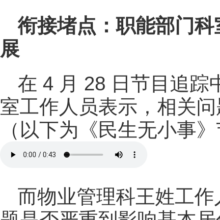
衔接堵点：职能部门科
展
在 4 月 28 日节目
室工作人员表示，相关问
（以下为《民生无小事》
而物业管理科王姓工作
题是否严重到影响基本居