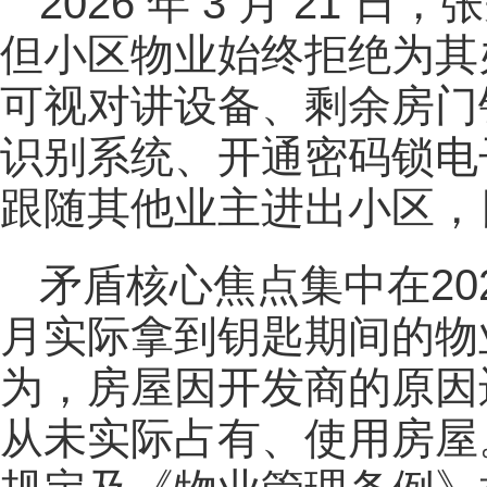
2026 年 3 月 21
但小区物业始终拒绝为其
可视对讲设备、剩余房门
识别系统、开通密码锁电
跟随其他业主进出小区，
矛盾核心焦点集中在2022
月实际拿到钥匙期间的物
为，房屋因开发商的原因
从未实际占有、使用房屋