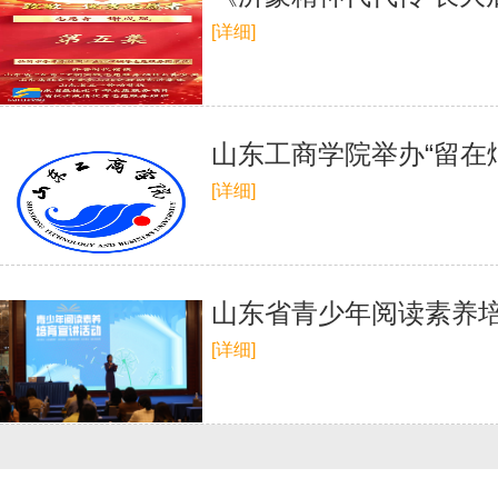
[详细]
山东工商学院举办“留在烟
[详细]
山东省青少年阅读素养
[详细]