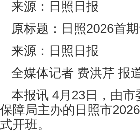
来源：日照日报
原标题：日照2026首
来源：日照日报
全媒体记者 费洪芹 报
本报讯 4月23日，由
保障局主办的日照市202
式开班。