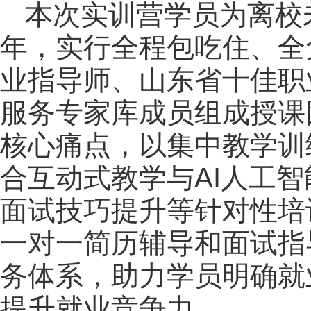
本次实训营学员为离校
年，实行全程包吃住、全
业指导师、山东省十佳职
服务专家库成员组成授课
核心痛点，以集中教学训
合互动式教学与AI人工
面试技巧提升等针对性培
一对一简历辅导和面试指导
务体系，助力学员明确就
提升就业竞争力。