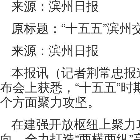
来源：滨州日报
原标题：“十五五”滨州
来源：滨州日报
本报讯（记者荆常忠报
布会上获悉，“十五五”
个方面聚力攻坚。
在建强开放枢纽上聚力
向，全力打造“两横两纵”