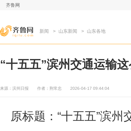
齐鲁网
新闻
>
山东新闻
>
山东各地
“十五五”滨州交通运输这
来源：
滨州日报
作者：
荆常忠
2026-04-17 09:44:04
原标题：“十五五”滨州