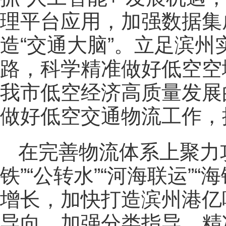
理平台应用，加强数据集
造“交通大脑”。立足滨州
路，科学精准做好低空空
我市低空经济高质量发展
做好低空交通物流工作，
在完善物流体系上聚力
铁”“公转水”“河海联运”
增长，加快打造滨州港亿
导向，加强分类指导、精