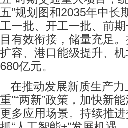
五”规划图和2035年中
工一批、开工一批、前期
目有效衔接，储量充足。
扩容、港口能级提升、机
680亿元。
在推动发展新质生产力
重”“两新”政策，加快新
更多应用场景。持续推进
抓“人工智能+”发展机遇