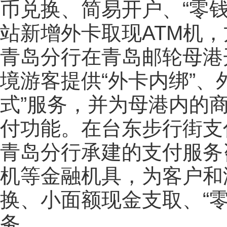
币兑换、简易开户、“零
站新增外卡取现ATM机
青岛分行在青岛邮轮母港
境游客提供“外卡内绑”、
式”服务，并为母港内的
付功能。在台东步行街支
青岛分行承建的支付服务
机等金融机具，为客户和
换、小面额现金支取、“
务。