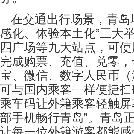
在交通出行场景，青岛
感化、体验本土化”三大
四广场等九大站点，可使
完成购票、充值、兑零，
宝、微信、数字人民币（
可与国内乘客一样便捷扫
乘车码让外籍乘客轻触屏
部手机畅行青岛”。青岛正
让每一位外籍游客都能感