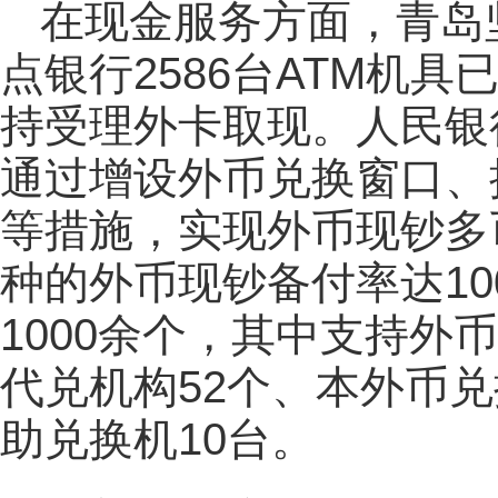
在现金服务方面，青岛坚
点银行2586台ATM机具
持受理外卡取现。人民银
通过增设外币兑换窗口、
等措施，实现外币现钞多
种的外币现钞备付率达1
1000余个，其中支持外
代兑机构52个、本外币
助兑换机10台。