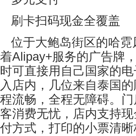
刷卡扫码现金全覆盖
位于大鲍岛街区的哈霓
着Alipay+服务的广
时可直接用自己国家的电
入店内，几位来自泰国的
程流畅，全程无障碍。门
客消费无忧，店内支持现
付方式，打印的小票清晰