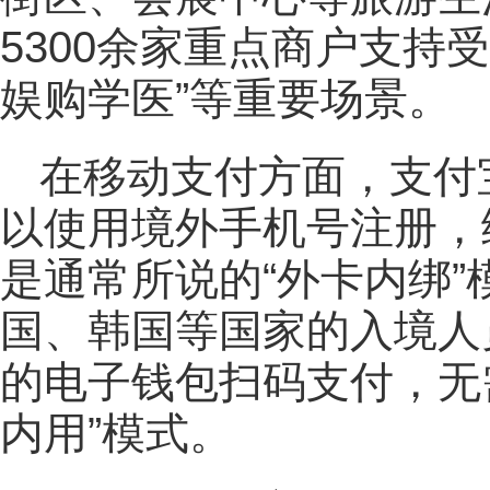
5300余家重点商户支持
娱购学医”等重要场景。
在移动支付方面，支付
以使用境外手机号注册，
是通常所说的“外卡内绑
国、韩国等国家的入境人
的电子钱包扫码支付，无
内用”模式。