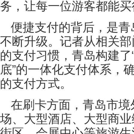
务，让每一位游客都能买
便捷支付的背后，是青岛
不断升级。记者从相关部
的支付习惯，青岛构建了
底”的一体化支付体系，
的支付方式。
在刷卡方面，青岛市境
场、大型酒店、大型商业
街区、会展中心等旅游生