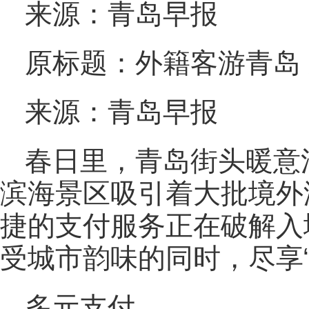
来源：青岛早报
原标题：外籍客游青岛 
来源：青岛早报
春日里，青岛街头暖意
滨海景区吸引着大批境外
捷的支付服务正在破解入
受城市韵味的同时，尽享
多元支付