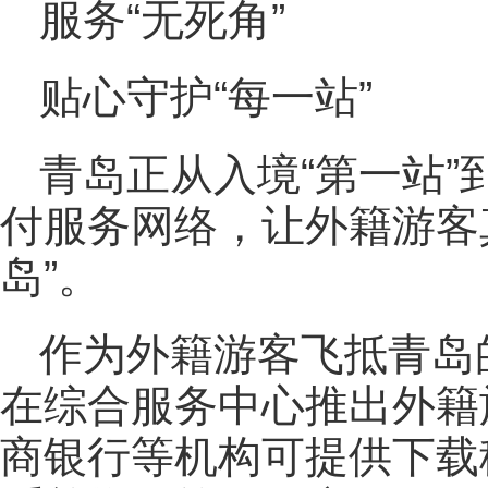
服务“无死角”
贴心守护“每一站”
青岛正从入境“第一站”
付服务网络，让外籍游客
岛”。
作为外籍游客飞抵青岛
在综合服务中心推出外籍
商银行等机构可提供下载