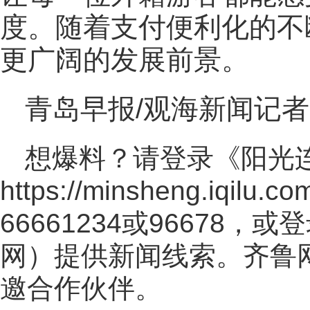
度。随着支付便利化的不
更广阔的发展前景。
青岛早报/观海新闻记者
想爆料？请登录《阳光
https://minsheng.iqilu.co
66661234或96678
网
）提供新闻线索。齐鲁
邀合作伙伴。