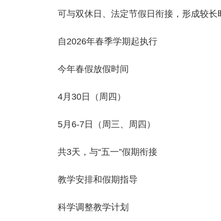
可与双休日、法定节假日衔接，形成较长
自2026年春季学期起执行
今年春假放假时间
4月30日（周四）
5月6-7日（周三、周四）
共3天，与“五一”假期衔接
教学安排和假期指导
科学调整教学计划