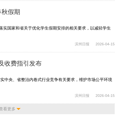
春秋假期
彻落实国家和省关于优化学生假期安排的相关要求，以减轻学生
滨州日报
2026-04-15
及收费指引发布
落实中央、省整治内卷式行业竞争有关要求，维护市场公平环境
滨州日报
2026-04-15
查看更多