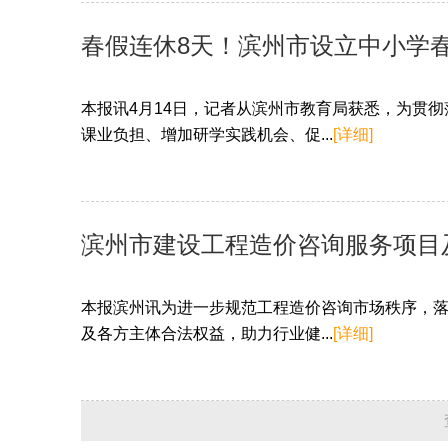
春假连休8天！滨州市设立中小学
本报讯4月14日，记者从滨州市教育局获悉，为贯
课业负担、增加研学实践机会、促...
[详细]
滨州市建设工程造价咨询服务项目
本报滨州讯为进一步规范工程造价咨询市场秩序，
及各方主体合法权益，助力行业健...
[详细]