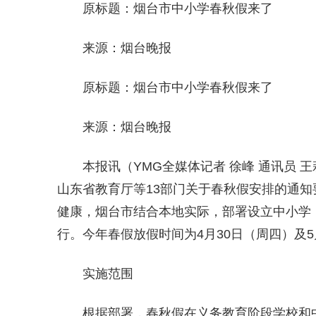
原标题：烟台市中小学春秋假来了
来源：烟台晚报
原标题：烟台市中小学春秋假来了
来源：烟台晚报
本报讯（YMG全媒体记者 徐峰 通讯员
山东省教育厅等13部门关于春秋假安排的通
健康，烟台市结合本地实际，部署设立中小学（
行。今年春假放假时间为4月30日（周四）及5
实施范围
根据部署，春秋假在义务教育阶段学校和