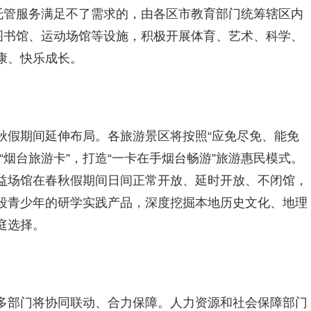
托管服务满足不了需求的，由各区市教育部门统筹辖区内
图书馆、运动场馆等设施，积极开展体育、艺术、科学、
康、快乐成长。
秋假期间延伸布局。各旅游景区将按照“应免尽免、能免
“烟台旅游卡”，打造“一卡在手烟台畅游”旅游惠民模式。
益场馆在春秋假期间日间正常开放、延时开放、不闭馆，
段青少年的研学实践产品，深度挖掘本地历史文化、地理
庭选择。
多部门将协同联动、合力保障。人力资源和社会保障部门