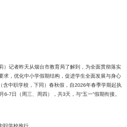
 王莉）记者昨天从烟台市教育局了解到，为全面贯彻落实
知要求，优化中小学假期结构，促进学生全面发展与身心
含中职学校，下同）春秋假，自2026年春季学期起执
月6-7日（周三、周四），共3天，与“五一”假期衔接。
中职学校推行