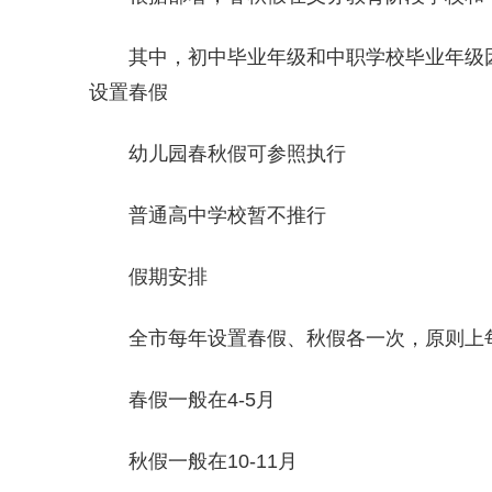
其中，初中毕业年级和中职学校毕业年级
设置春假
幼儿园春秋假可参照执行
普通高中学校暂不推行
假期安排
全市每年设置春假、秋假各一次，原则上
春假一般在4-5月
秋假一般在10-11月