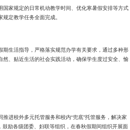
用国家规定的日常机动教学时间、优化寒暑假安排等方式
家规定教学任务全面完成。
假期生活指导，严格落实规范办学有关要求，通过多种形
自然、贴近生活的社会实践活动，确保学生度过安全、愉
同推进校外多元托管服务和校内“兜底”托管服务，解决家
管，鼓励各级团委、妇联等组织，在春秋假期间组织开展面