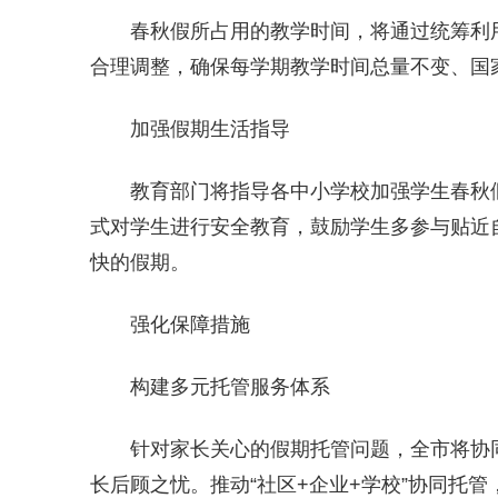
春秋假所占用的教学时间，将通过统筹利
合理调整，确保每学期教学时间总量不变、国
加强假期生活指导
教育部门将指导各中小学校加强学生春秋
式对学生进行安全教育，鼓励学生多参与贴近
快的假期。
强化保障措施
构建多元托管服务体系
针对家长关心的假期托管问题，全市将协
长后顾之忧。推动“社区+企业+学校”协同托