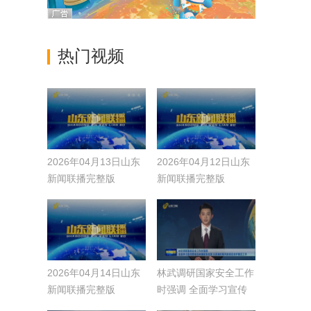
热门视频
2026年04月13日山东
2026年04月12日山东
新闻联播完整版
新闻联播完整版
2026年04月14日山东
林武调研国家安全工作
新闻联播完整版
时强调 全面学习宣传
贯彻总体国家安全观