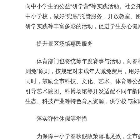
向中小学生的公益“研学营”等实践活动。社会
中小学校，做好“兜底”托管服务，开放教室、
研学实践等丰富多彩的活动，促进学生身心健
提升景区场馆惠民服务
体育部门也将统筹年度赛事与活动，向春
则免”原则，按规定对未成年人减免费用，用好
同时，鼓励全市科技、文化、艺术、体育等公
引导艺术院团、科博场馆等开发适配不同年龄
生态、科技产业等特色育人资源，供学校与家
落实弹性休假等举措
为保障中小学春秋假政策落地见效，全市