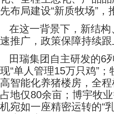
先布局建设“新质牧场”
在这一背景下，新结构
速推广，政策保障持续跟
田瑞集团自主研发的6
现“单人管理15万只鸡”
高智能化养猪楼房，全程
占地仅80余亩；博宇牧业
机宛如一座精密运转的“乳