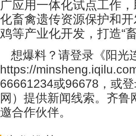
广应用一体化试点工作，
化畜禽遗传资源保护和开
鸡等产业化开发，打造“
想爆料？请登录《阳光
https://minsheng.iqilu.co
66661234或96678
网
）提供新闻线索。齐鲁
邀合作伙伴。