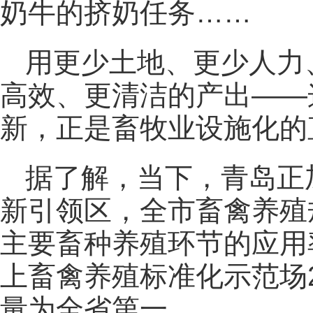
奶牛的挤奶任务……
用更少土地、更少人力
高效、更清洁的产出——
新，正是畜牧业设施化的
据了解，当下，青岛正
新引领区，全市畜禽养殖
主要畜种养殖环节的应用
上畜禽养殖标准化示范场2
量为全省第一。