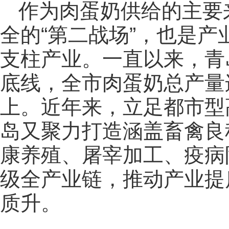
作为肉蛋奶供给的主要
全的“第二战场”，也是
支柱产业。一直以来，青
底线，全市肉蛋奶总产量连
上。近年来，立足都市型
岛又聚力打造涵盖畜禽良
康养殖、屠宰加工、疫病
级全产业链，推动产业提
质升。