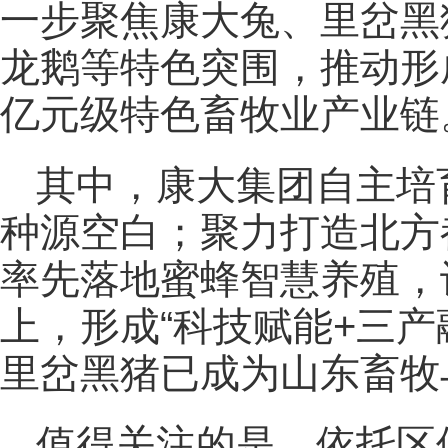
一步聚焦康大兔、里岔黑
龙鹅等特色突围，推动形
亿元级特色畜牧业产业链
其中，康大集团自主培
种源空白；聚力打造北方
率先落地蜜蜂智慧养殖，
上，形成“科技赋能+三产
里岔黑猪已成为山东畜牧
值得关注的是，依托区