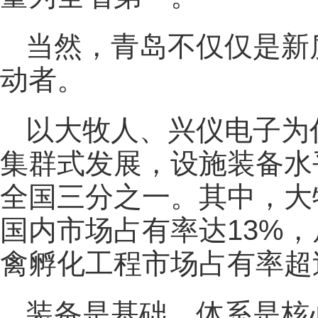
当然，青岛不仅仅是新
动者。
以大牧人、兴仪电子为
集群式发展，设施装备水
全国三分之一。其中，大
国内市场占有率达13%
禽孵化工程市场占有率超
装备是基础，体系是核