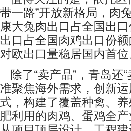
带一路”开放新格局，肉
康大兔肉出口占全国出口
出口占全国肉鸡出口份额
对欧出口量稳居国内首位
除了“卖产品”，青岛还
准聚焦海外需求，创新运用
式，构建了覆盖种禽、养
肥利用的肉鸡、蛋鸡全产
从项目顶层设计、工程建