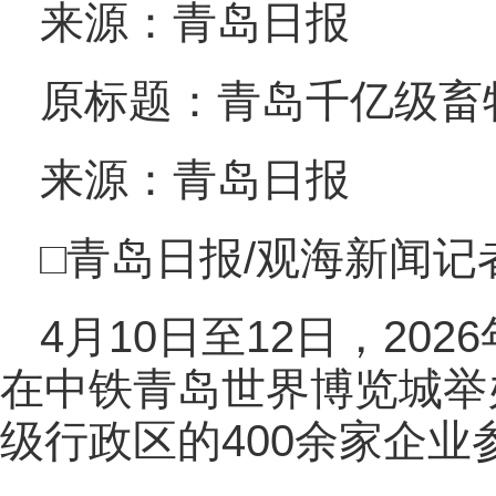
来源：青岛日报
原标题：青岛千亿级畜牧
来源：青岛日报
□青岛日报/观海新闻记
4月10日至12日，20
在中铁青岛世界博览城举办
级行政区的400余家企业