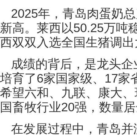
2025年，青岛肉蛋奶总
新高。莱西以50.25万
西双双入选全国生猪调出
成绩的背后，是龙头企
培育了6家国家级、17
希望六和、九联、康大、
国畜牧行业20强，数量
在发展过程中，青岛并