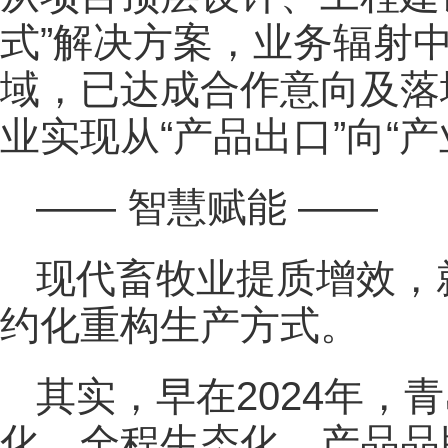
式”解决方案，业务辐射
域，已达成合作意向及落
业实现从“产品出口”向“
—— 智慧赋能 ——
现代畜牧业提质增效，
约化重构生产方式。
其实，早在2024年，
化、全程生态化、产品品