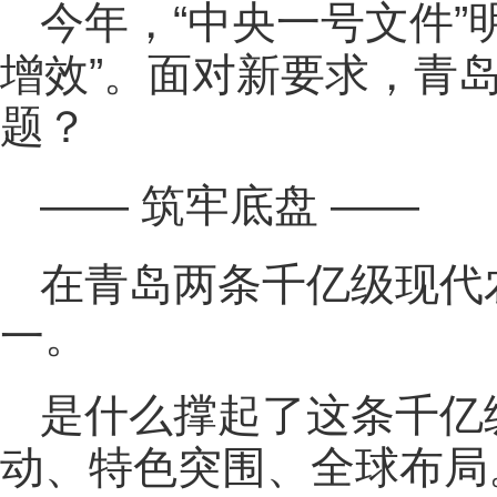
今年，“中央一号文件”
增效”。面对新要求，青
题？
—— 筑牢底盘 ——
在青岛两条千亿级现代
一。
是什么撑起了这条千亿
动、特色突围、全球布局