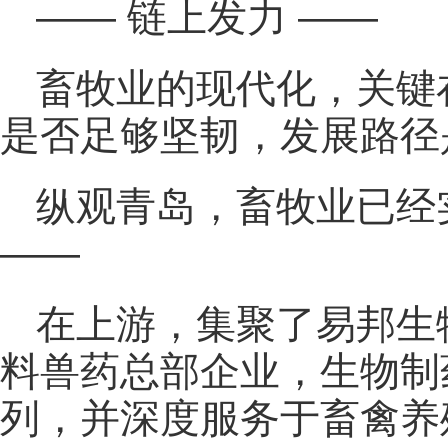
—— 链上发力 ——
畜牧业的现代化，关键
是否足够坚韧，发展路径
纵观青岛，畜牧业已经
——
在上游，集聚了易邦生
料兽药总部企业，生物制
列，并深度服务于畜禽养