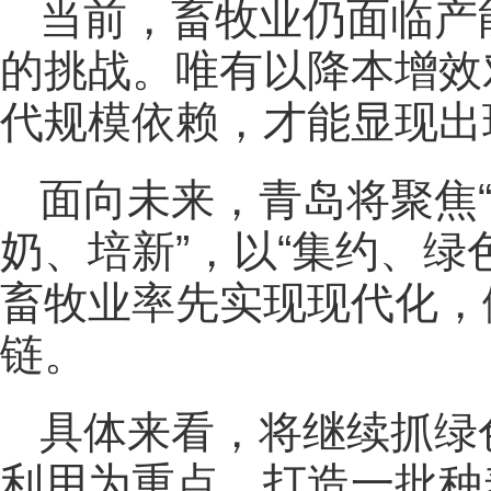
当前，畜牧业仍面临产
的挑战。唯有以降本增效
代规模依赖，才能显现出
面向未来，青岛将聚焦
奶、培新”，以“集约、绿
畜牧业率先实现现代化，
链。
具体来看，将继续抓绿
利用为重点，打造一批种