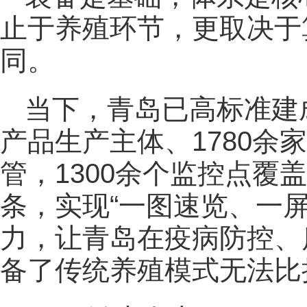
止于养殖环节，更取决于
同。
当下，青岛已高标准建成
产品生产主体、1780余
管，1300余个监控点覆
条，实现“一图速览、一
力，让青岛在疫病防控、
备了传统养殖模式无法比