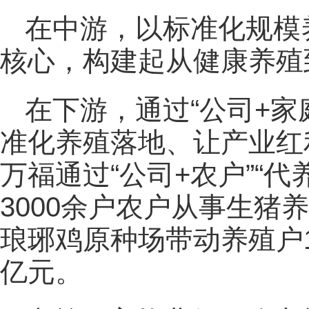
在中游，以标准化规模
核心，构建起从健康养殖
在下游，通过“公司+家
准化养殖落地、让产业红
万福通过“公司+农户”“
3000余户农户从事生猪
琅琊鸡原种场带动养殖户1
亿元。