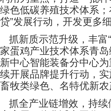
绿色低碳养殖技术体系；
贷”发展行动，开发更多
抓新质示范升级，丰富
家蛋鸡产业技术体系青岛
新中心智能装备分中心为
续开展品牌提升行动，实
畜牧类绿色、名特优新农
抓全产业链增效，持续