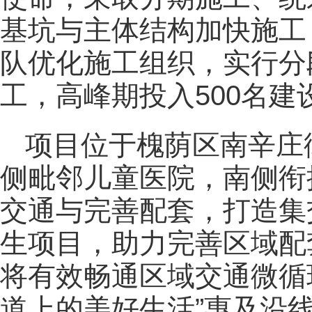
基坑与主体结构加快施工
队优化施工组织，实行分
工，高峰期投入500名建
项目位于槐荫区南辛庄
侧毗邻儿童医院，南侧衔
交通与完善配套，打造集
生项目，助力完善区域配
将有效畅通区域交通微循
道上的美好生活”惠及沿