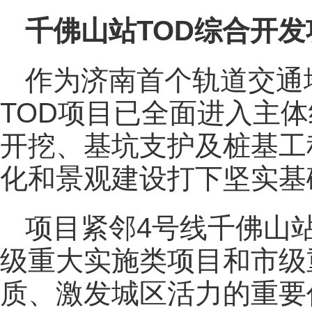
千佛山站TOD综合开发
作为济南首个轨道交通
TOD项目已全面进入主
开挖、基坑支护及桩基工
化和景观建设打下坚实基
项目紧邻4号线千佛山
级重大实施类项目和市级
质、激发城区活力的重要