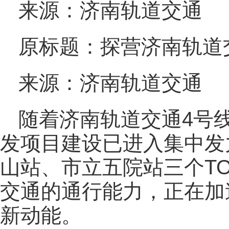
来源：济南轨道交通
原标题：探营济南轨道
来源：济南轨道交通
随着济南轨道交通4号
发项目建设已进入集中发
山站、市立五院站三个T
交通的通行能力，正在加
新动能。