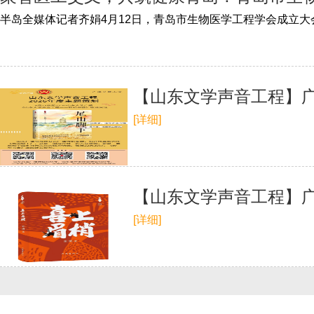
【山东文学声音工程】
[详细]
【山东文学声音工程】广
[详细]