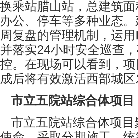
换乘站腊山站，总建筑面
办公、停车等多种业态。
周复盘的管理机制，运用
并落实24小时安全巡查
控。在现场可以看到，项
成后将有效激活西部城区
市立五院站综合体项目
市立五院站综合体项目
使命，采取分期施工、统