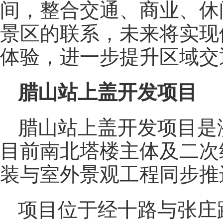
间，整合交通、商业、休
景区的联系，未来将实现
体验，进一步提升区域交
腊山站上盖开发项目
腊山站上盖开发项目是
目前南北塔楼主体及二次
装与室外景观工程同步推
项目位于经十路与张庄