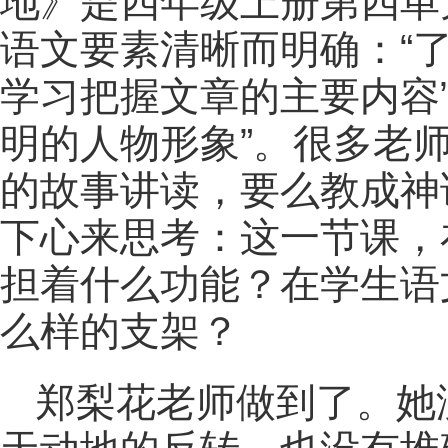
地》是四年级上册第四单
语文要素清晰而明确：“
学习把握文章的主要内容
明的人物形象”。很多老
的故事讲读，要么教成神
下心来思考：这一节课，
担着什么功能？在学生语
么样的支架？
郑梨花老师做到了。她