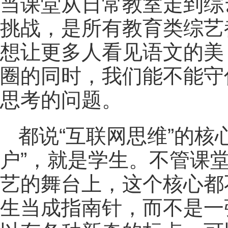
当课堂从日常教室走到综
挑战，是所有教育类综艺
想让更多人看见语文的美
圈的同时，我们能不能守
思考的问题。
都说“互联网思维”的核
户”，就是学生。不管课
艺的舞台上，这个核心都
生当成指南针，而不是一