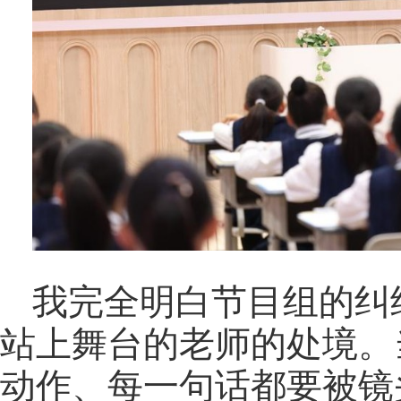
我完全明白节目组的纠
站上舞台的老师的处境。
动作、每一句话都要被镜