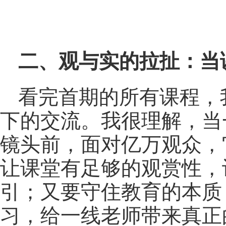
二、观与实的拉扯：当
看完首期的所有课程，
下的交流。我很理解，当
镜头前，面对亿万观众，
让课堂有足够的观赏性，
引；又要守住教育的本质
习，给一线老师带来真正