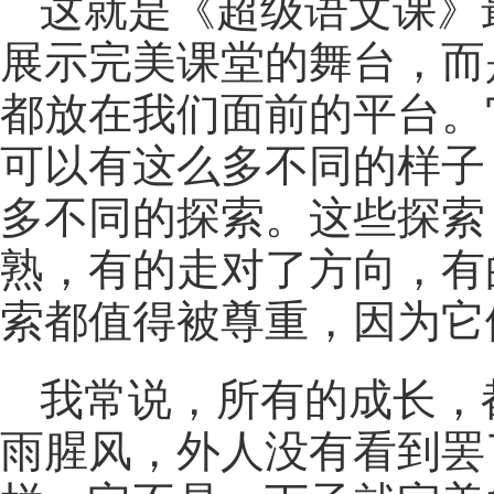
这就是《超级语文课》
展示完美课堂的舞台，而
都放在我们面前的平台。
可以有这么多不同的样子
多不同的探索。这些探索
熟，有的走对了方向，有
索都值得被尊重，因为它
我常说，所有的成长，
雨腥风，外人没有看到罢