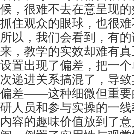
候，很难不去在意呈现的
抓住观众的眼球，也很难
所以，我们会看到，有的
来，教学的实效却难有真
设置出现了偏差，把一个
次递进关系搞混了，导致
偏差——这种细微但重要
研人员和参与实操的一线
内容的趣味价值放到了意