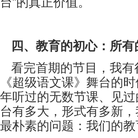
台”的真正价值。
四、教育的初心：所有
看完首期的节目，我有
《超级语文课》舞台的时
年听过的无数节课、见过
台有多大，形式有多新，
最朴素的问题：我们的教