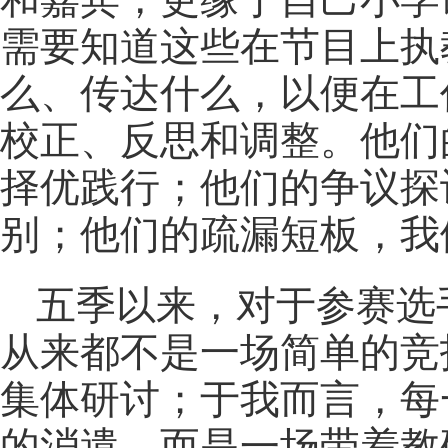
需要知道这些在节目上执
么、传达什么，以便在工
校正、反思和调整。他们
择优践行；他们的争议探
别；他们的疏漏短板，我
五季以来，对于参赛选
从来都不是一场简单的竞
集体研讨；于我而言，每
的消遣，而是一场带着教