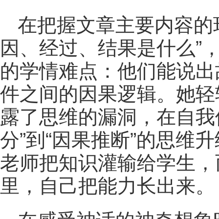
在把握文章主要内容的
因、经过、结果是什么”
的学情难点：他们能说出
件之间的因果逻辑。她轻
露了思维的漏洞，在自我
分”到“因果推断”的思维
老师把知识灌输给学生，
里，自己把能力长出来。