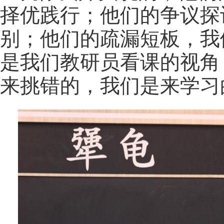
择优践行；他们的争议探
别；他们的疏漏短板，我
是我们教研员看课的视角
来挑错的，我们是来学习