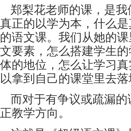
郑梨花老师的课，是我
真正的以学为本，什么是
的语文课。我们从她的课
文要素，怎么搭建学生的
体的地位，怎么让学习真
以拿到自己的课堂里去落
而对于有争议或疏漏的
正教学方向。