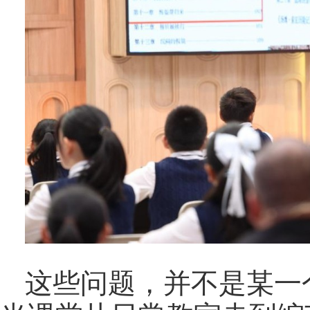
这些问题，并不是某一