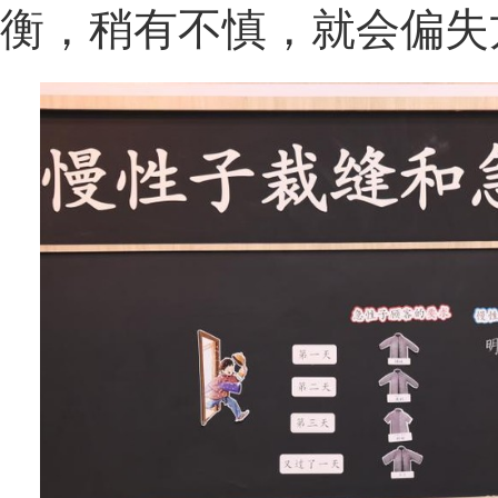
衡，稍有不慎，就会偏失