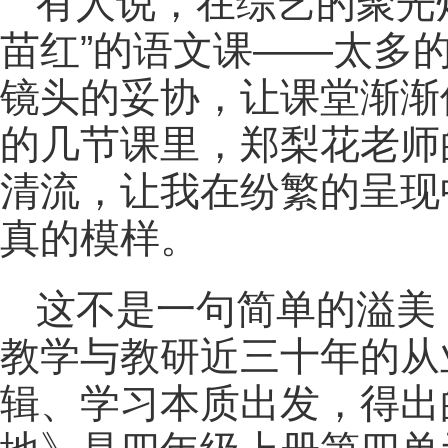
有人说，在综艺的聚光
苗红”的语文课——太多
镜头的妥协，让课堂渐渐
的几节课里，郑梨花老师
清流，让我在纷繁的呈现
真的模样。
这不是一句简单的溢美
教学与教研近三十年的从
辑、学习本质出发，得出