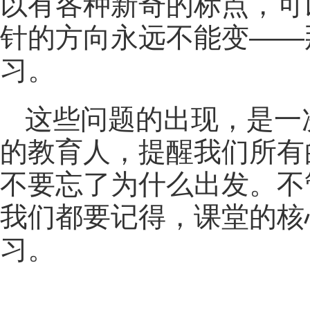
以有各种新奇的标点，可
针的方向永远不能变——
习。
这些问题的出现，是一
的教育人，提醒我们所有
不要忘了为什么出发。不
我们都要记得，课堂的核
习。