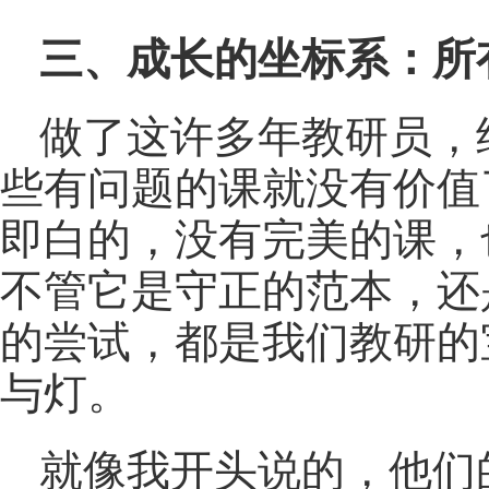
三、成长的坐标系：所
做了这许多年教研员，
些有问题的课就没有价值
即白的，没有完美的课，
不管它是守正的范本，还
的尝试，都是我们教研的
与灯。
就像我开头说的，他们