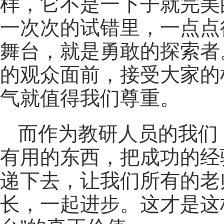
样，它不是一下子就完美
一次次的试错里，一点点
舞台，就是勇敢的探索者
的观众面前，接受大家的
气就值得我们尊重。
而作为教研人员的我们
有用的东西，把成功的经
递下去，让我们所有的老
长，一起进步。这才是这