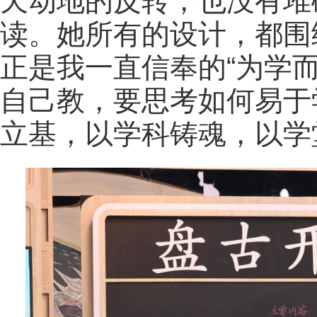
天动地的反转，也没有堆
读。她所有的设计，都围
正是我一直信奉的“为学
自己教，要思考如何易于
立基，以学科铸魂，以学