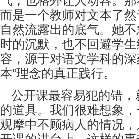
气，也格外让人动容。那
而是一个教师对文本了然
自然流露出的底气。她不
时的沉默，也不回避学生
容，源于对语文学科的深
本”理念的真正践行。
公开课最容易犯的错，
的道具。我们很难想象，
观摩中不顾病人的情况，
开课的讲台上，这样的事