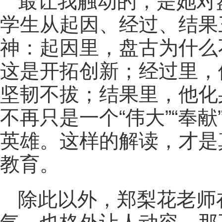
最让我触动的，是她对
学生从起因、经过、结果
神：起因里，盘古为什么
这是开拓创新；经过里，
坚韧不拔；结果里，他化
不再只是一个“伟大”“奉
英雄。这样的解读，才是
教育。
除此以外，郑梨花老师