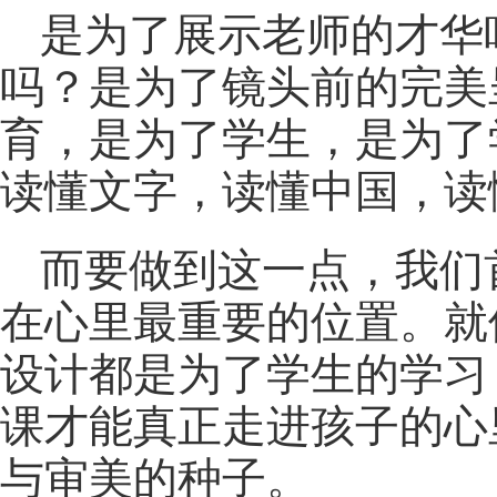
是为了展示老师的才华
吗？是为了镜头前的完美
育，是为了学生，是为了
读懂文字，读懂中国，读
而要做到这一点，我们
在心里最重要的位置。就
设计都是为了学生的学习
课才能真正走进孩子的心
与审美的种子。