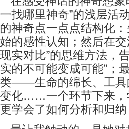
在感受神话的神奇想象
一找哪里神奇”的浅层活
的神奇点一点点结构化：
始的感性认知；然后在交
现实对比”的思维方法，
实的不可能变成可能”；
类——生命的绵长、工具
变化……一个环节下来，
更学会了如何分析和归纳