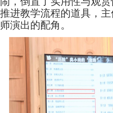
闹，倒置了实用性与观赏
推进教学流程的道具，主
师演出的配角。