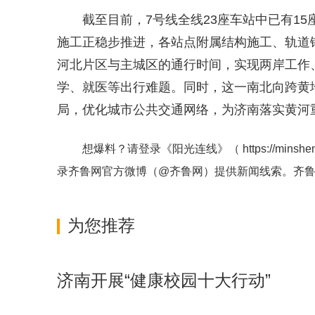
截至目前，7号线全线23座车站中已有1
施工正稳步推进，各站点附属结构施工、轨道
河北片区与主城区的通行时间，实现两岸工作
学、就医等出行难题。同时，这一南北向跨黄
局，优化城市公共交通网络，为济南落实黄河
想爆料？请登录《阳光连线》（
https://minshe
录齐鲁网官方微博（
@齐鲁网
）提供新闻线索。齐
为您推荐
济南开展“健康校园十大行动”