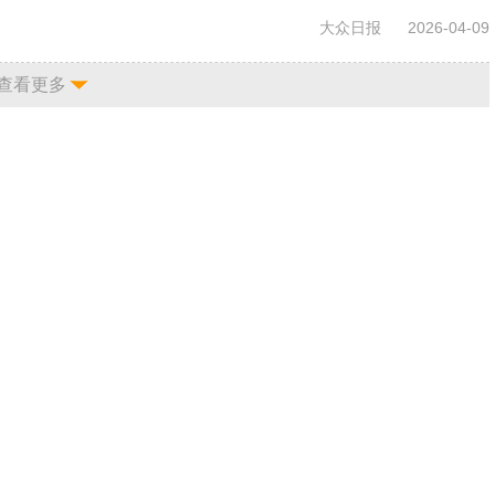
大众日报
2026-04-09
查看更多