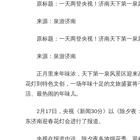
原标题：一天两登央视！济南天下第一泉
来源：泉游济南
原标题：一天两登央视！济南天下第一泉
来源：泉游济南
正月里来年味浓，天下第一泉风景区迎来
花灯到特色文创，一场年味十足的文旅盛宴将
活、最热闹的年味儿。
2月17日，央视《新闻30分》以《除夕
东济南迎春花灯会进行了报道。
央视在报道中说，除夕夜各地烟花秀、迎