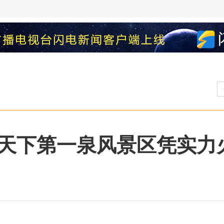
天下第一泉风景区凭实力