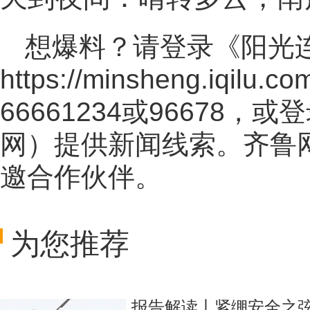
想爆料？请登录《阳光
https://minsheng.iqilu.co
66661234或96678
网
）提供新闻线索。齐鲁
邀合作伙伴。
为您推荐
报告解读丨紧绷安全之弦