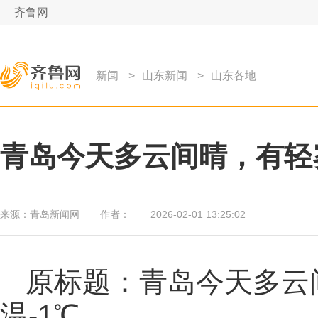
齐鲁网
新闻
>
山东新闻
>
山东各地
青岛今天多云间晴，有轻
来源：
青岛新闻网
作者：
2026-02-01 13:25:02
原标题：青岛今天多云
温-1℃