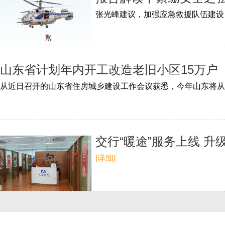
山东省计划年内开工改造老旧小区15万户
交行“暖途”服务上线 
[详细]