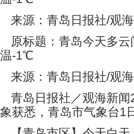
来源：青岛日报社/观
原标题：青岛今天多云
温-1℃
来源：青岛日报社/观
青岛日报社／观海新闻2
象获悉，青岛市气象台1
【青岛市区】今天白天