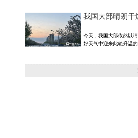
我国大部晴朗干
今天，我国大部依然以晴
好天气中迎来此轮升温的