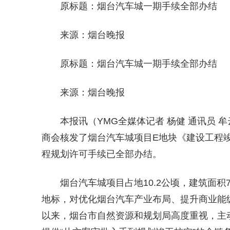
原标题：烟台汽车城一期手续全部办结
来源：烟台晚报
原标题：烟台汽车城一期手续全部办结
来源：烟台晚报
本报讯（YMG全媒体记者 杨健 通讯员
商会核发了烟台汽车城项目E地块《建设工程
程规划许可手续已全部办结。
烟台汽车城项目占地10.2公顷，建筑面积
地标，对优化烟台汽车产业布局、提升商业能级
以来，烟台市自然资源和规划局高度重视，主