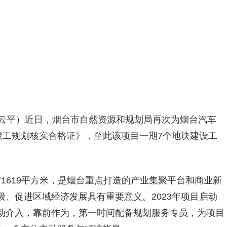
 牟云平）近日，烟台市自然资源和规划局再次为烟台汽车
竣工规划核实合格证》，至此该项目一期7个地块建设工
71619平方米，是烟台重点打造的产业集聚平台和商业新
、促进区域经济发展具有重要意义。2023年项目启动
动介入，靠前作为，第一时间配备规划服务专员，为项目