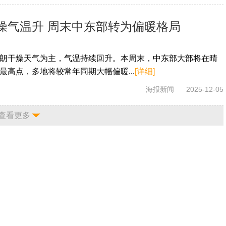
燥气温升 周末中东部转为偏暖格局
朗干燥天气为主，气温持续回升。本周末，中东部大部将在晴
最高点，多地将较常年同期大幅偏暖...
[详细]
海报新闻
2025-12-05
查看更多