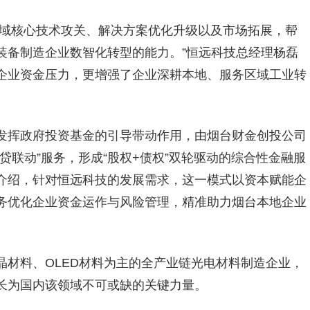
领域核心技术攻关、解决方案优化升级以及市场拓展，帮
装备制造企业数智化转型的能力。”恒远科技总经理杨磊
企业资金压力，更增强了企业深耕本地、服务区域工业转
发挥政府投资基金的引导带动作用，由烟台财金创投公司
贷联动”服务，形成“股权+债权”双轮驱动的综合性金融服
介绍，针对恒远科技的发展需求，这一模式以资本赋能企
务优化企业资金运作与风险管理，精准助力烟台本地企业
晶材料、OLED材料为主的全产业链光电材料制造企业，
长为国内该领域不可或缺的关键力量。