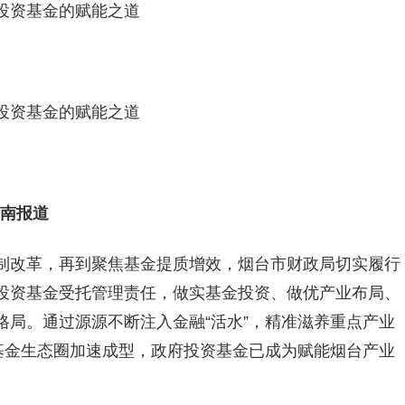
投资基金的赋能之道
投资基金的赋能之道
济南报道
制改革，再到聚焦基金提质增效，烟台市财政局切实履行
投资基金受托管理责任，做实基金投资、做优产业布局、
局。通过源源不断注入金融“活水”，精准滋养重点产业
基金生态圈加速成型，政府投资基金已成为赋能烟台产业