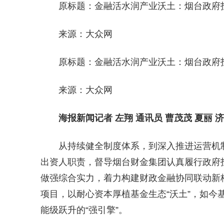
原标题：金融活水润产业沃土：烟台政府
来源：大众网
原标题：金融活水润产业沃土：烟台政府
来源：大众网
海报新闻记者 左翔 通讯员 曹茂茂 夏丽 
从持续健全制度体系，到深入推进运营机
出资人职责，督导烟台财金集团认真履行政府
做强综合实力，着力构建财政金融协同联动新格
项目，以耐心资本厚植基金生态“沃土”，如今
能级跃升的“强引擎”。