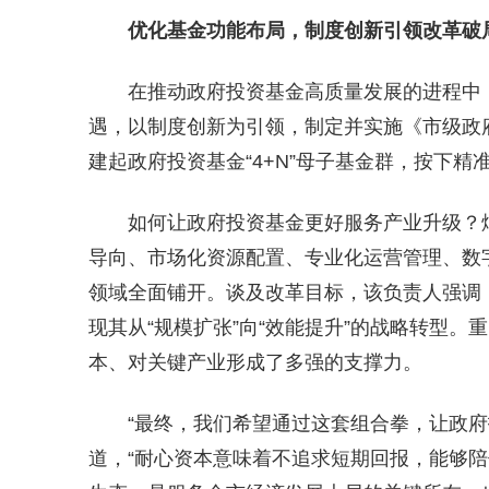
优化基金功能布局，制度创新引领改革破
在推动政府投资基金高质量发展的进程中
遇，以制度创新为引领，制定并实施《市级政
建起政府投资基金“4+N”母子基金群，按下精
如何让政府投资基金更好服务产业升级？
导向、市场化资源配置、专业化运营管理、数
领域全面铺开。谈及改革目标，该负责人强调，
现其从“规模扩张”向“效能提升”的战略转型
本、对关键产业形成了多强的支撑力。
“最终，我们希望通过这套组合拳，让政
道，“耐心资本意味着不追求短期回报，能够