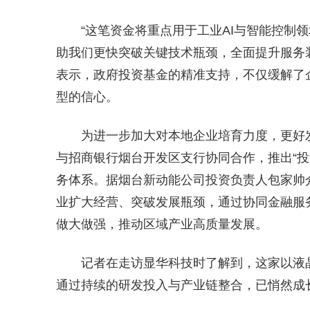
“这笔资金将重点用于工业AI与智能控制
助我们更快突破关键技术瓶颈，全面提升服务
表示，政府投资基金的精准支持，不仅缓解了
型的信心。
为进一步加大对本地企业培育力度，更好
与招商银行烟台开发区支行协同合作，推出“投
务体系。据烟台新动能公司投资负责人包家帅
业扩大经营、突破发展瓶颈，通过协同金融服
做大做强，推动区域产业高质量发展。
记者在走访显华科技时了解到，这家以液
通过持续的研发投入与产业链整合，已悄然成