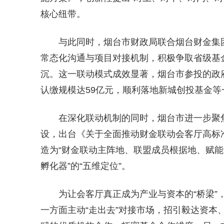
核心纽带。
与此同时，烟台市财政局联合烟台财金集
常态化沟通与项目对接机制，积极争取省级基
沉。这一联动模式成效显著，烟台市参投的政
认缴规模达59亿元，顺利落地新城创投基金
在深化联动机制的同时，烟台市进一步聚
设，出台《关于全面推动财金联动会客厅高标
造为“财金联动主阵地、联盟成员根据地、赋
孵化器”的“五维定位”。
为让会客厅真正成为产业与资本的“桥梁”
一方面主动“走出去”对接市场，招引毅达资本