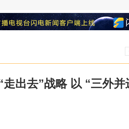
走出去”战略 以 “三外并