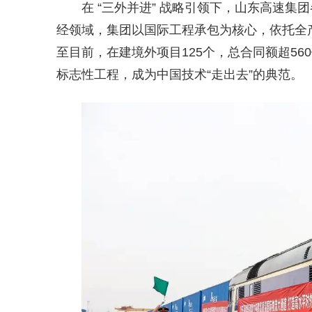
在 “三外并进” 战略引领下，山东高速
经领域，集团以国际工程承包为核心，依托全产业
至目前，在建境外项目125个，总合同额超56
标志性工程，成为中国技术“走出去”的典范。