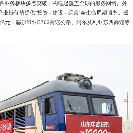
集团各业务板块多点突破，构建起覆盖全球的服务网络。外
链优势提供“投资 - 建设 - 运营”全生命周期服务。截
0亿元，塞尔维亚E763高速公路、阿尔及利亚东西高速等