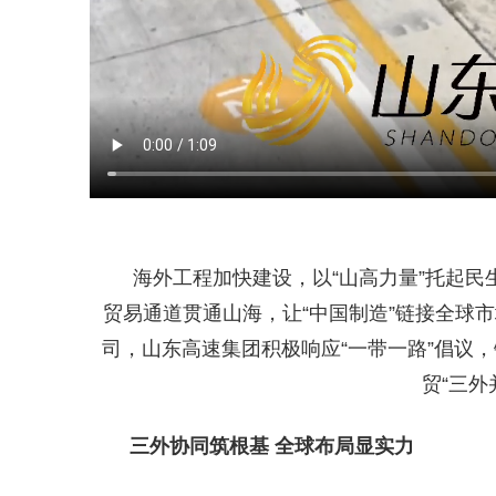
海外工程加快建设，以“山高力量”托起
贸易通道贯通山海，让“中国制造”链接全球
司，山东高速集团积极响应“一带一路”倡议，
贸“三外
三外协同筑根基 全球布局显实力