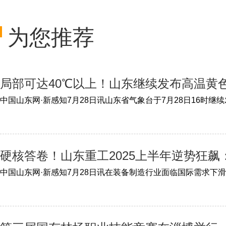
为您推荐
局部可达40℃以上！山东继续发布高温黄
硬核答卷！山东重工2025上半年逆势狂飙：