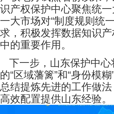
识产权保护中心聚焦统一
一大市场对“制度规则统
求，积极发挥数据知识产
中的重要作用。
下一步，山东保护中心
的“区域藩篱”和“身份模
总结提炼先进的工作做法
高效配置提供山东经验。