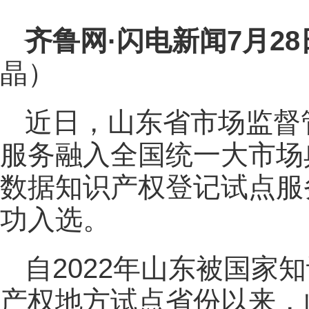
齐鲁网
·闪电新闻7月2
晶）
近日，山东省市场监督
服务融入全国统一大市场
数据知识产权登记试点服
功入选。
自2022年山东被国家
产权地方试点省份以来，