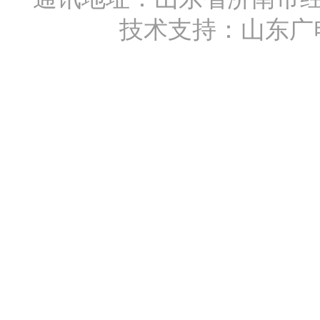
技术支持：
山东广