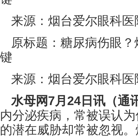
来源：烟台爱尔眼科医
原标题：糖尿病伤眼？
键
来源：烟台爱尔眼科医
水母网7月24日讯（通
内分泌疾病，常被误认为
的潜在威胁却常被忽视。