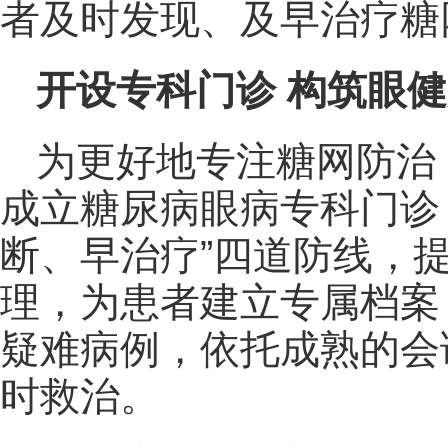
者及时发现、及早治疗糖
开设专科门诊 构筑眼
为更好地专注糖网防治
成立糖尿病眼病专科门诊
断、早治疗”四道防线，
理，为患者建立专属档案
疑难病例，依托成熟的会
时救治。