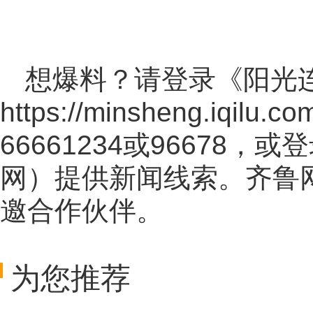
想爆料？请登录《阳光
https://minsheng.iqilu.co
66661234或96678
网
）提供新闻线索。齐鲁
邀合作伙伴。
为您推荐