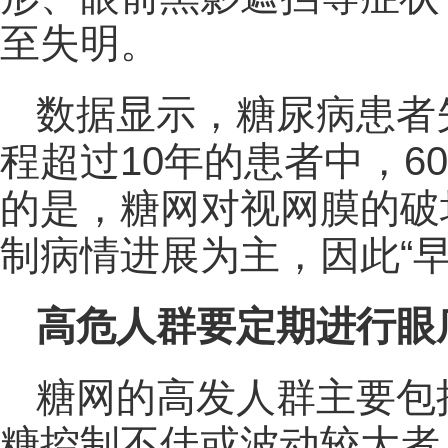
至失明。
数据显示，糖尿病患者
程超过10年的患者中，6
的是，糖网对视网膜的破
制病情进展为主，因此“
高危人群要定期进行眼
糖网的高发人群主要包
糖控制不佳或波动较大者