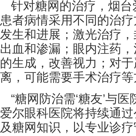
针对糖网的治疗，烟台
患者病情采用不同的治疗
发生和进展；激光治疗，
出血和渗漏；眼内注药，
的生成，改善视力；对于
离，可能需要手术治疗等
“糖网防治需‘糖友’与
爱尔眼科医院将持续通过
及糖网知识，以专业诊疗