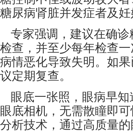
糖尿病肾脏并发症者及妊
专家强调，建议在确诊
检查，并至少每年检查一
病情恶化导致失明。如果
议定期复查。
眼底一张照，眼病早知
眼底相机，无需散瞳即可
分析技术，通过高质量的