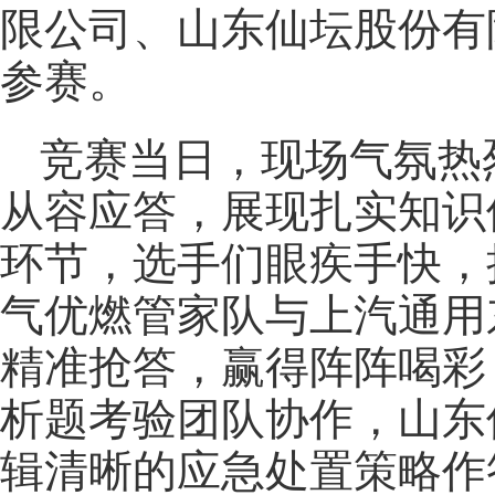
限公司、山东仙坛股份有
参赛。
竞赛当日，现场气氛热
从容应答，展现扎实知识
环节，选手们眼疾手快，
气优燃管家队与上汽通用
精准抢答，赢得阵阵喝彩
析题考验团队协作，山东
辑清晰的应急处置策略作