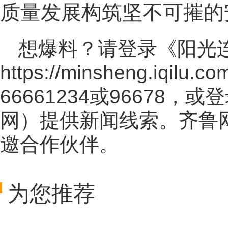
质量发展构筑坚不可摧的
想爆料？请登录《阳光
https://minsheng.iqilu.co
66661234或96678
网
）提供新闻线索。齐鲁
邀合作伙伴。
为您推荐