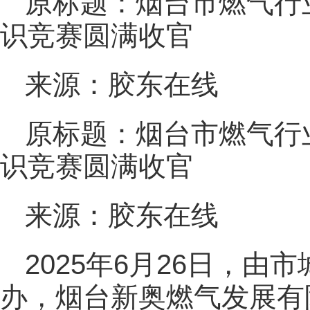
原标题：烟台市燃气行
识竞赛圆满收官
来源：胶东在线
原标题：烟台市燃气行
识竞赛圆满收官
来源：胶东在线
2025年6月26日，
办，烟台新奥燃气发展有