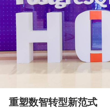
重塑数智转型新范式