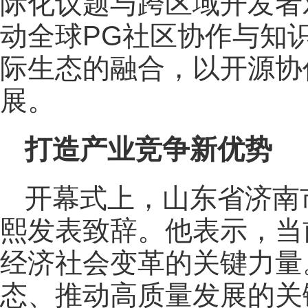
际化议题与跨区域开发者
动全球PG社区协作与知
际生态的融合，以开源协
展。
打造产业竞争新优势
开幕式上，山东省济南
熙发表致辞。他表示，当
经济社会变革的关键力量
态、推动高质量发展的关