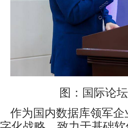
图：国际论坛
作为国内数据库领军企
字化战略，致力于基础软