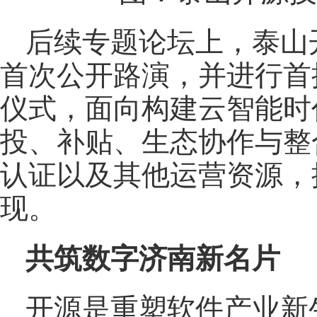
后续专题论坛上，泰山
首次公开路演，并进行首
仪式，面向构建云智能时
投、补贴、生态协作与整
认证以及其他运营资源，
现。
共筑数字济南新名片
开源是重塑软件产业新