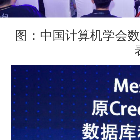
图：中国计算机学会数