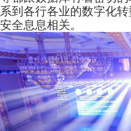
系到各行各业的数字化转
安全息息相关。