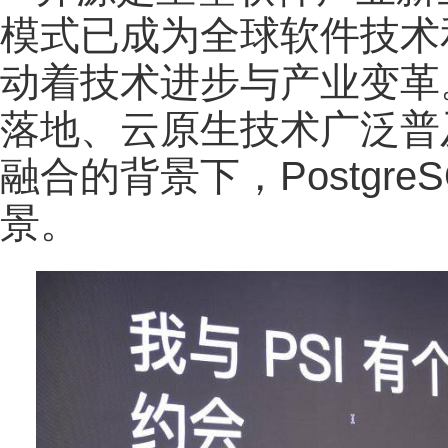
模式已成为全球软件技术
动着技术进步与产业变革
落地、云原生技术广泛普
融合的背景下，Postgr
景。