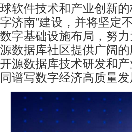
球软件技术和产业创新的
字济南”建设，并将坚定
数字基础设施布局，努力为
源数据库社区提供广阔的
开源数据库技术研发和产
同谱写数字经济高质量发