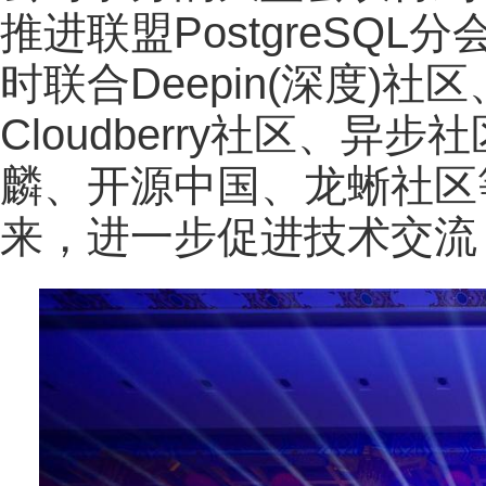
推进联盟PostgreSQ
时联合Deepin(深度)社
Cloudberry社区、
麟、开源中国、龙蜥社区
来，进一步促进技术交流