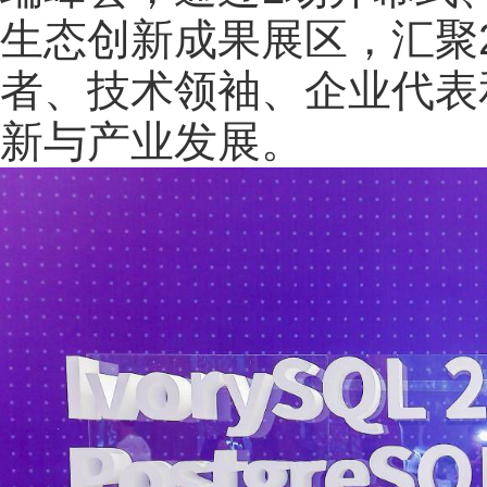
生态创新成果展区，汇聚2
者、技术领袖、企业代表
新与产业发展。