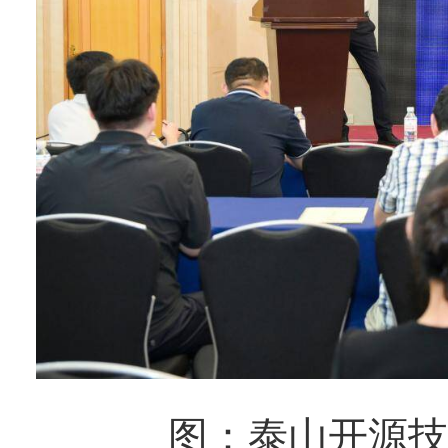
图：泰山开源技