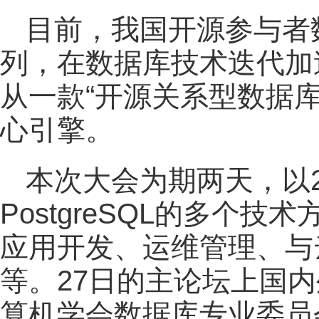
目前，我国开源参与者
列，在数据库技术迭代加速的 
从一款“开源关系型数据
心引擎。
本次大会为期两天，以
PostgreSQL的多个
应用开发、运维管理、与
等。27日的主论坛上国
算机学会数据库专业委员会