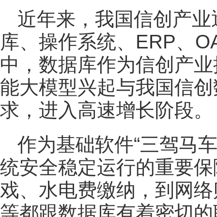
近年来，我国信创产业
库、操作系统、ERP、
中，数据库作为信创产业
能大模型兴起与我国信创
求，进入高速增长阶段。
作为基础软件“三驾马
统安全稳定运行的重要保
戏、水电费缴纳，到网络
等都跟数据库有着密切的