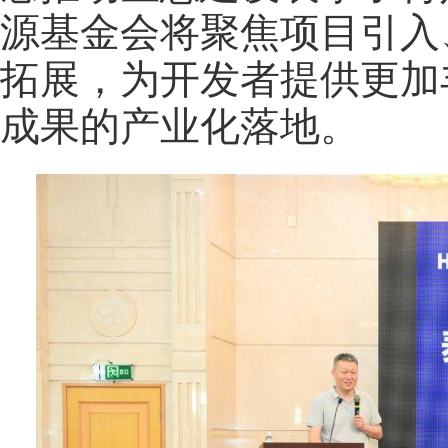
源基金会将聚焦项目引入
拓展，为开发者提供更加
成果的产业化落地。