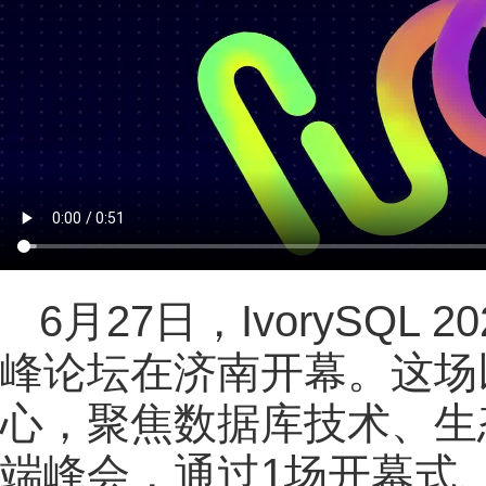
6月27日，IvorySQL 
峰论坛在济南开幕。这场以“P
心，聚焦数据库技术、生
端峰会，通过1场开幕式