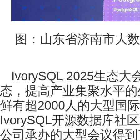
图：山东省济南市大数
IvorySQL 2025
态，提高产业集聚水平的
鲜有超2000人的大型国
IvorySQL开源数据
公司承办的大型会议得到