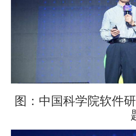
图：中国科学院软件研