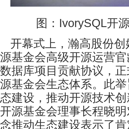
图：IvorySQ
开幕式上，瀚高股份创
源基金会高级开源运营官臧
数据库项目贡献协议，正式
源基金会生态体系。此举
态建设，推动开源技术创
开源基金会理事长程晓明对
念推动生态建设表示了肯