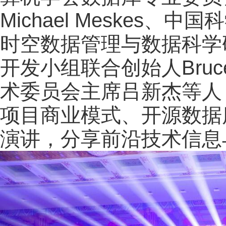
Michael Meskes
时空数据管理与数据科学
开发小组联合创始人Bruce M
术委员会主席吕新杰等人
项目商业模式、开源数据
演讲，分享前沿技术信息