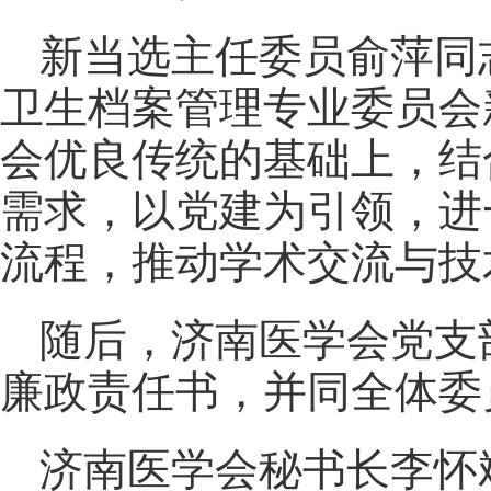
新当选主任委员俞萍同
卫生档案管理专业委员会
会优良传统的基础上，结
需求，以党建为引领，进
流程，推动学术交流与技
随后，济南医学会党支
廉政责任书，并同全体委
济南医学会秘书长李怀