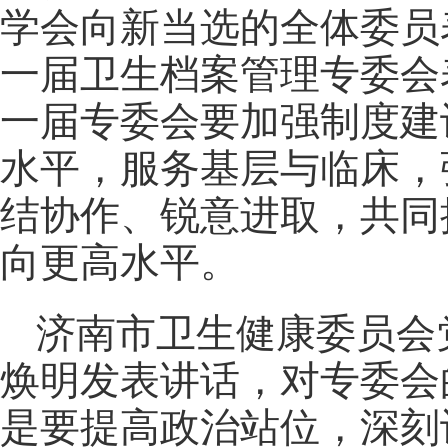
学会向新当选的全体委员
一届卫生档案管理专委会
一届专委会要加强制度建
水平，服务基层与临床，
结协作、锐意进取，共同
向更高水平。
济南市卫生健康委员会
焕明发表讲话，对专委会
是要提高政治站位，深刻