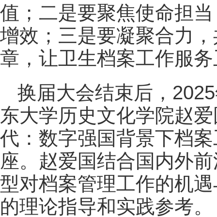
值；二是要聚焦使命担当
增效；三是要凝聚合力，
章，让卫生档案工作服务
换届大会结束后，202
东大学历史文化学院赵爱
代：数字强国背景下档案
座。赵爱国结合国内外前
型对档案管理工作的机遇
的理论指导和实践参考。