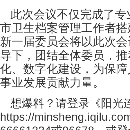
此次会议不仅完成了专
市卫生档案管理工作者搭
新一届委员会将以此次会
导下，团结全体委员，推
化、数字化建设，为保障
事业发展贡献力量。
想爆料？请登录《阳光
https://minsheng.iqilu.co