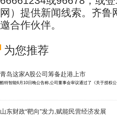
66661234或96678
网
）提供新闻线索。齐鲁
邀合作伙伴。
为您推荐
青岛这家A股公司筹备赴港上市
山东财政“靶向”发力,赋能民营经济发展