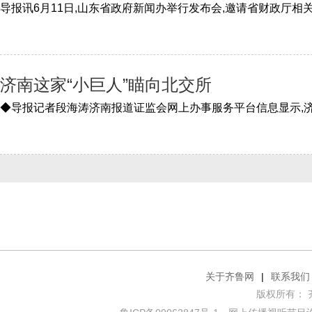
济南这家“小巨人”瞄向北交所
关于齐鲁网
|
联系我们
版权所有： 齐鲁网