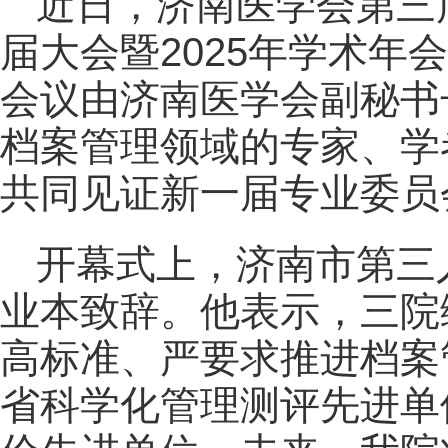
近日，济南医学会第三
届大会暨2025年学术年
会议由济南医学会副秘书
档案管理领域的专家、学
共同见证新一届专业委员
开幕式上，济南市第三
业本致辞。他表示，三院
高标准、严要求推进档案
省科学化管理测评先进单