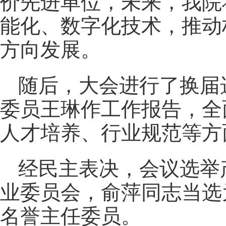
价先进单位，未来，我院
能化、数字化技术，推动
方向发展。
随后，大会进行了换届
委员王琳作工作报告，全
人才培养、行业规范等方
经民主表决，会议选举
业委员会，俞萍同志当选
名誉主任委员。