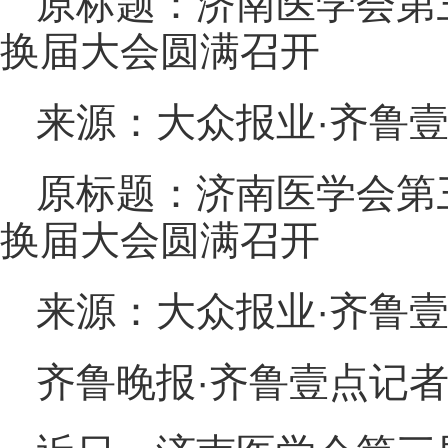
原标题：济南医学会第
换届大会圆满召开
来源：大众报业·齐鲁
原标题：济南医学会第
换届大会圆满召开
来源：大众报业·齐鲁
齐鲁晚报·齐鲁壹点记者