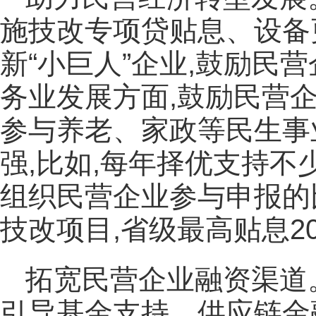
施技改专项贷贴息、设备
新“小巨人”企业,鼓励民
务业发展方面,鼓励民营
参与养老、家政等民生事
强,比如,每年择优支持不
组织民营企业参与申报的
技改项目,省级最高贴息20
拓宽民营企业融资渠道
引导基金支持、供应链金