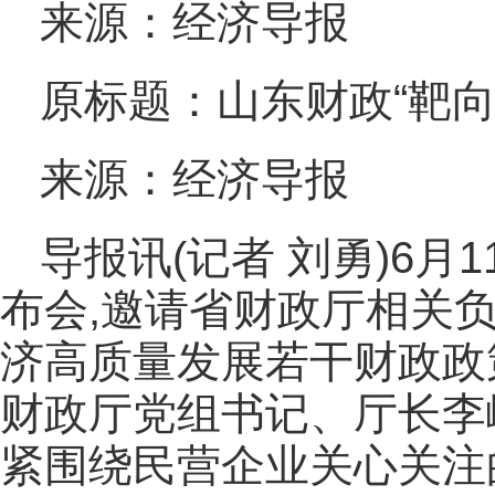
来源：经济导报
原标题：山东财政“靶向
来源：经济导报
导报讯(记者 刘勇)6月
布会,邀请省财政厅相关
济高质量发展若干财政政
财政厅党组书记、厅长李
紧围绕民营企业关心关注的