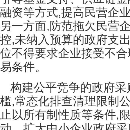
融资等方式,提高民营企
另一方面,防范拖欠民营
控,未纳入预算的政府支
位不得要求企业接受不合
易条件。
构建公平竞争的政府采
槛,常态化排查清理限制公
止以所有制性质等条件,
动。扩大中小企业政府采购