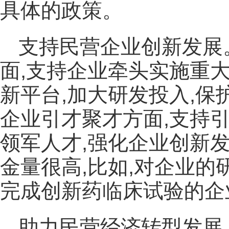
具体的政策。
支持民营企业创新发展
面,支持企业牵头实施重
新平台,加大研发投入,保
企业引才聚才方面,支持
领军人才,强化企业创新
金量很高,比如,对企业的
完成创新药临床试验的企
助力民营经济转型发展