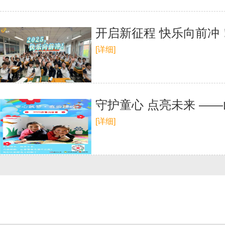
开启新征程 快乐向前冲
[详细]
守护童心 点亮未来 —
[详细]