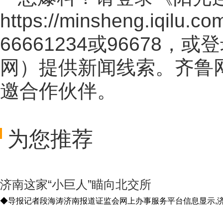
https://minsheng.iqilu.co
66661234或96678
网
）提供新闻线索。齐鲁
邀合作伙伴。
为您推荐
济南这家“小巨人”瞄向北交所