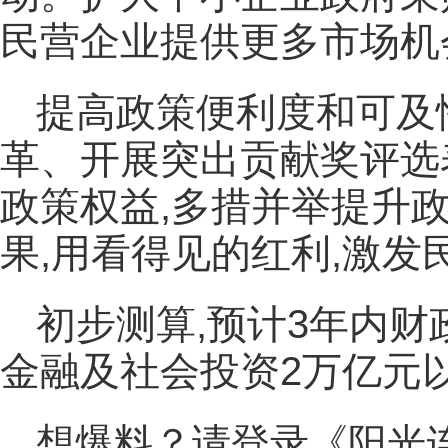
民营企业提供更多市场机
提高政策便利度和可及
革、开展突出贡献奖评选
政策权益,多措并举提升
果,用看得见的红利,激发
初步测算,预计3年内财
金融及社会投资2万亿元
想爆料？请登录《阳光